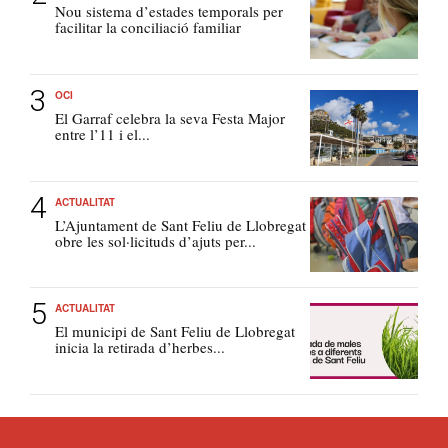
Nou sistema d’estades temporals per
facilitar la conciliació familiar
OCI
El Garraf celebra la seva Festa Major
entre l’11 i el...
ACTUALITAT
L’Ajuntament de Sant Feliu de Llobregat
obre les sol·licituds d’ajuts per...
ACTUALITAT
El municipi de Sant Feliu de Llobregat
inicia la retirada d’herbes...