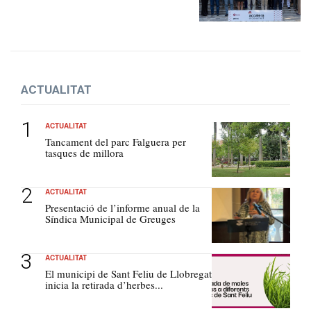
ACTUALITAT
ACTUALITAT
Tancament del parc Falguera per
tasques de millora
ACTUALITAT
Presentació de l’informe anual de la
Síndica Municipal de Greuges
ACTUALITAT
El municipi de Sant Feliu de Llobregat
inicia la retirada d’herbes...