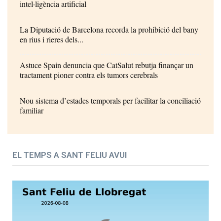
intel·ligència artificial
La Diputació de Barcelona recorda la prohibició del bany
en rius i rieres dels...
Astuce Spain denuncia que CatSalut rebutja finançar un
tractament pioner contra els tumors cerebrals
Nou sistema d’estades temporals per facilitar la conciliació
familiar
EL TEMPS A SANT FELIU AVUI