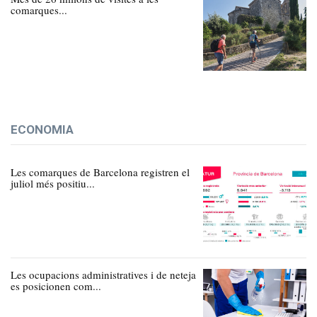
comarques...
ECONOMIA
Les comarques de Barcelona registren el
juliol més positiu...
Les ocupacions administratives i de neteja
es posicionen com...