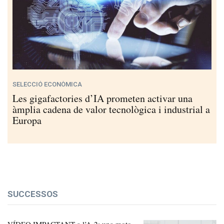
SELECCIÓ ECONÒMICA
Les gigafactories d’IA prometen activar una
àmplia cadena de valor tecnològica i industrial a
Europa
SUCCESSOS