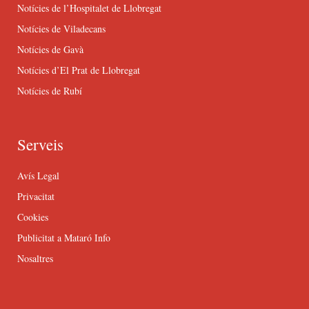
Notícies de l’Hospitalet de Llobregat
Notícies de Viladecans
Notícies de Gavà
Notícies d’El Prat de Llobregat
Notícies de Rubí
Serveis
Avís Legal
Privacitat
Cookies
Publicitat a Mataró Info
Nosaltres