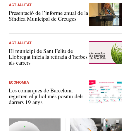
ACTUALITAT
Presentació de l’informe anual de la
Síndica Municipal de Greuges
ACTUALITAT
El municipi de Sant Feliu de
Llobregat inicia la retirada d’herbes
als carrers
ECONOMIA
Les comarques de Barcelona
registren el juliol més positiu dels
darrers 19 anys