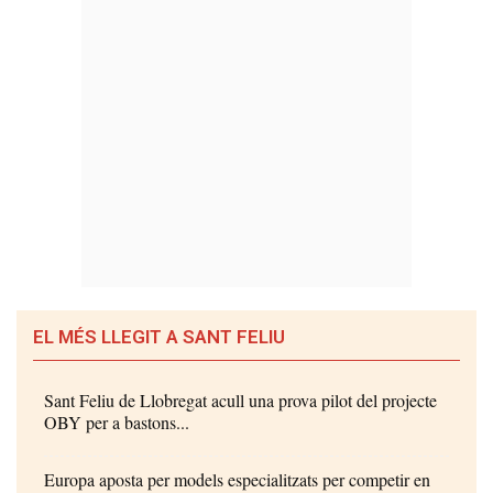
EL MÉS LLEGIT A SANT FELIU
Sant Feliu de Llobregat acull una prova pilot del projecte
OBY per a bastons...
Europa aposta per models especialitzats per competir en