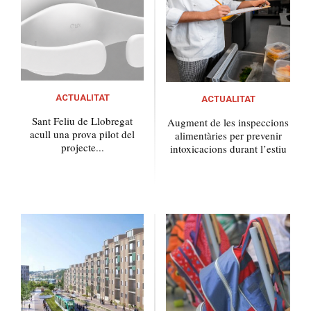
ACTUALITAT
ACTUALITAT
Sant Feliu de Llobregat
Augment de les inspeccions
acull una prova pilot del
alimentàries per prevenir
projecte...
intoxicacions durant l’estiu