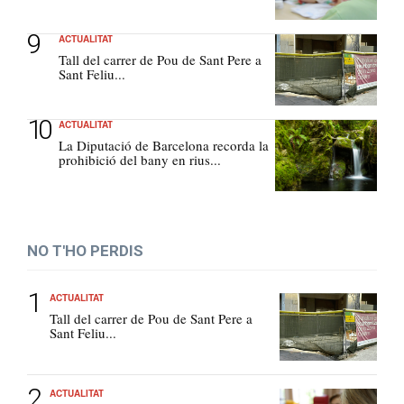
ACTUALITAT
Tall del carrer de Pou de Sant Pere a
Sant Feliu...
ACTUALITAT
La Diputació de Barcelona recorda la
prohibició del bany en rius...
NO T'HO PERDIS
ACTUALITAT
Tall del carrer de Pou de Sant Pere a
Sant Feliu...
ACTUALITAT