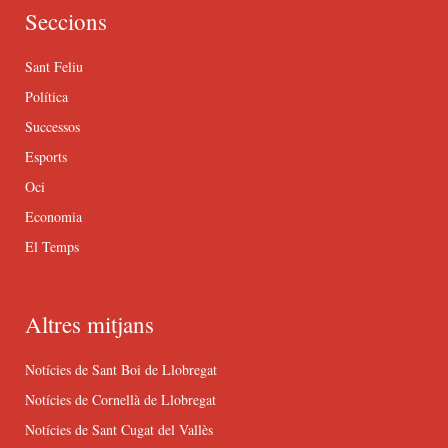
Seccions
Sant Feliu
Política
Successos
Esports
Oci
Economia
El Temps
Altres mitjans
Notícies de Sant Boi de Llobregat
Notícies de Cornellà de Llobregat
Notícies de Sant Cugat del Vallès