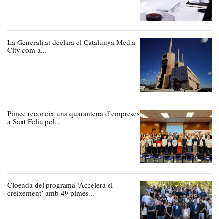
La Generalitat declara el Catalunya Media
City com a...
Pimec reconeix una quarantena d’empreses
a Sant Feliu pel...
Cloenda del programa ‘Accelera el
creixement’ amb 49 pimes...