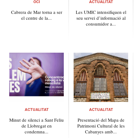
OCI
ACTUALITAT
Cabrera de Mar torna a ser
Les UMIC intensifiquen el
el centre de la...
seu servei d’informació al
consumidor a...
ACTUALITAT
ACTUALITAT
Minut de silenci a Sant Feliu
Presentació del Mapa de
de Llobregat en
Patrimoni Cultural de les
condemna...
Cabanyes amb...