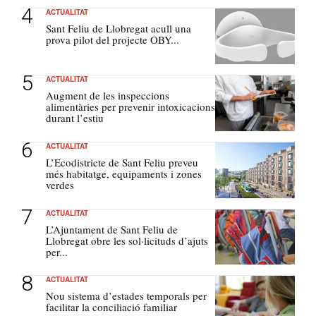
ACTUALITAT
Sant Feliu de Llobregat acull una
prova pilot del projecte OBY...
ACTUALITAT
Augment de les inspeccions
alimentàries per prevenir intoxicacions
durant l’estiu
ACTUALITAT
L’Ecodistricte de Sant Feliu preveu
més habitatge, equipaments i zones
verdes
ACTUALITAT
L’Ajuntament de Sant Feliu de
Llobregat obre les sol·licituds d’ajuts
per...
ACTUALITAT
Nou sistema d’estades temporals per
facilitar la conciliació familiar