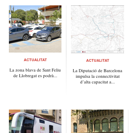
ACTUALITAT
ACTUALITAT
La zona blava de Sant Feliu
La Diputació de Barcelona
de Llobregat es podrà...
impulsa la connectivitat
d’alta capacitat a...