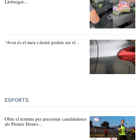
Llobregat:...
“Avui és el meu i demà podria ser el...
ESPORTS
Obre el termini per presentar candidatures
als Premis Dones...