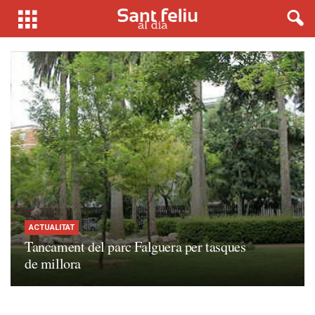
ACTUALITAT
Tancament del parc Falguera per tasques
de millora