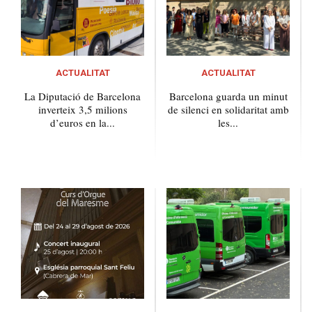
ACTUALITAT
ACTUALITAT
La Diputació de Barcelona
Barcelona guarda un minut
inverteix 3,5 milions
de silenci en solidaritat amb
d’euros en la...
les...