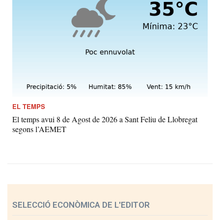
EL TEMPS
El temps avui 8 de Agost de 2026 a Sant Feliu de Llobregat
segons l’AEMET
SELECCIÓ ECONÒMICA DE L'EDITOR