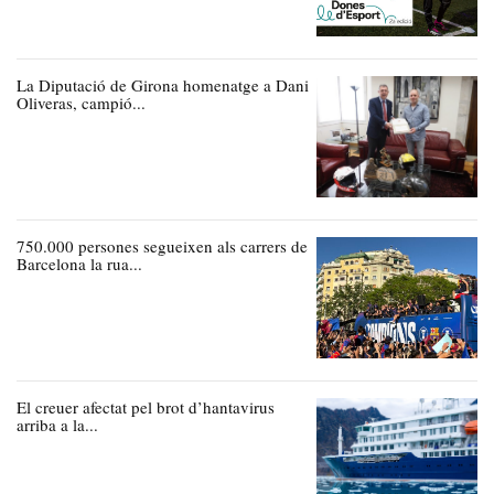
La Diputació de Girona homenatge a Dani
Oliveras, campió...
750.000 persones segueixen als carrers de
Barcelona la rua...
El creuer afectat pel brot d’hantavirus
arriba a la...