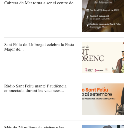
Cabrera de Mar torna a ser el centre de...
Sant Feliu de Llobregat celebra la Festa
Major de...
Ràdio Sant Feliu manté l’audiència
connectada durant les vacances...
Més de 26 milions de visites a les