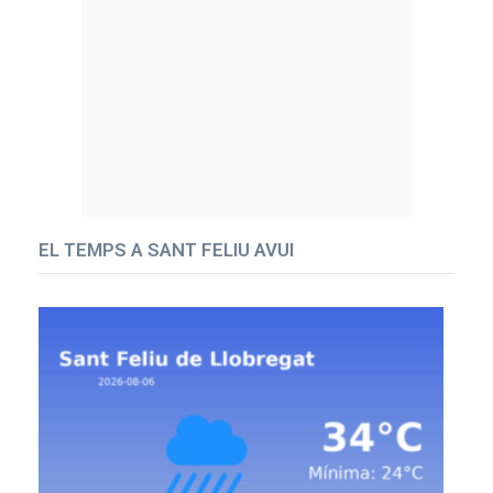
EL TEMPS A SANT FELIU AVUI