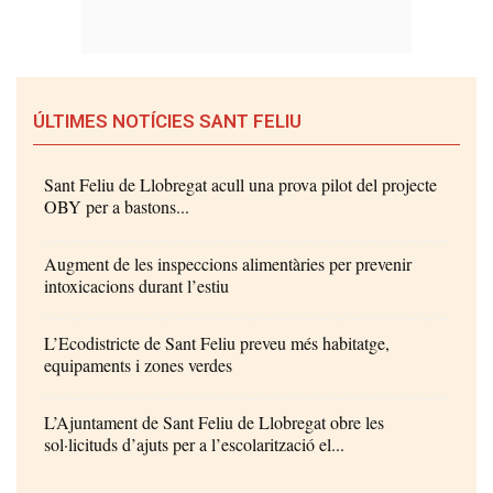
ÚLTIMES NOTÍCIES SANT FELIU
Sant Feliu de Llobregat acull una prova pilot del projecte
OBY per a bastons...
Augment de les inspeccions alimentàries per prevenir
intoxicacions durant l’estiu
L’Ecodistricte de Sant Feliu preveu més habitatge,
equipaments i zones verdes
L’Ajuntament de Sant Feliu de Llobregat obre les
sol·licituds d’ajuts per a l’escolarització el...