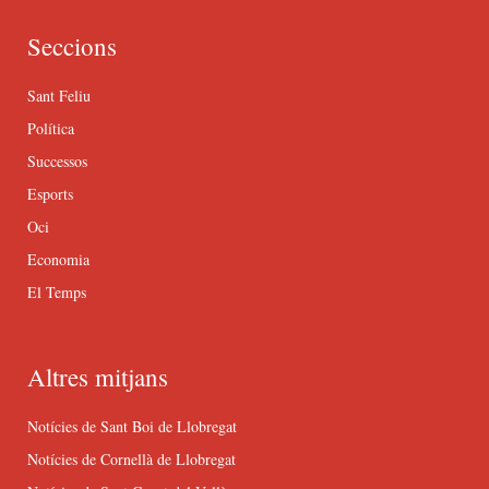
Seccions
Sant Feliu
Política
Successos
Esports
Oci
Economia
El Temps
Altres mitjans
Notícies de Sant Boi de Llobregat
Notícies de Cornellà de Llobregat