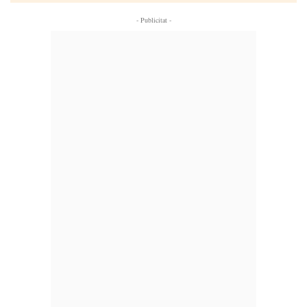
- Publicitat -