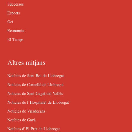
Successos
Esports
Oci
Economia
El Temps
Altres mitjans
Notícies de Sant Boi de Llobregat
Notícies de Cornellà de Llobregat
Notícies de Sant Cugat del Vallès
Notícies de l’Hospitalet de Llobregat
Notícies de Viladecans
Notícies de Gavà
Notícies d’El Prat de Llobregat