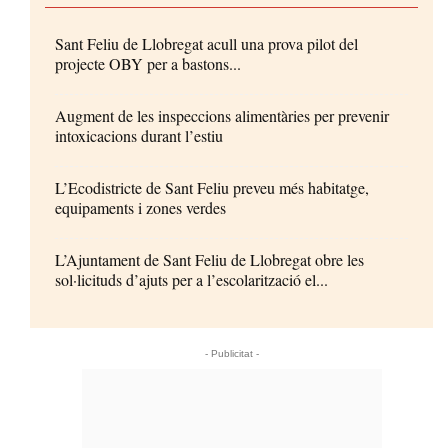
Sant Feliu de Llobregat acull una prova pilot del
projecte OBY per a bastons...
Augment de les inspeccions alimentàries per prevenir
intoxicacions durant l’estiu
L’Ecodistricte de Sant Feliu preveu més habitatge,
equipaments i zones verdes
L’Ajuntament de Sant Feliu de Llobregat obre les
sol·licituds d’ajuts per a l’escolarització el...
- Publicitat -