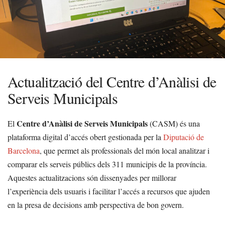
Actualització del Centre d’Anàlisi de
Serveis Municipals
Centre d’Anàlisi de Serveis Municipals
El
(CASM) és una
plataforma digital d’accés obert gestionada per la
Diputació de
Barcelona
, que permet als professionals del món local analitzar i
comparar els serveis públics dels 311 municipis de la província.
Aquestes actualitzacions són dissenyades per millorar
l’experiència dels usuaris i facilitar l’accés a recursos que ajuden
en la presa de decisions amb perspectiva de bon govern.