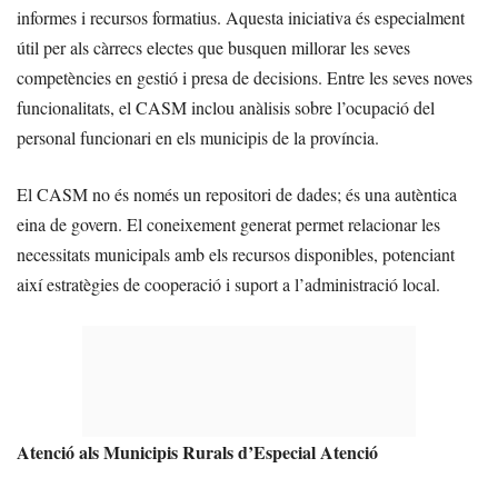
informes i recursos formatius. Aquesta iniciativa és especialment
útil per als càrrecs electes que busquen millorar les seves
competències en gestió i presa de decisions. Entre les seves noves
funcionalitats, el CASM inclou anàlisis sobre l’ocupació del
personal funcionari en els municipis de la província.
El CASM no és només un repositori de dades; és una autèntica
eina de govern. El coneixement generat permet relacionar les
necessitats municipals amb els recursos disponibles, potenciant
així estratègies de cooperació i suport a l’administració local.
Atenció als Municipis Rurals d’Especial Atenció