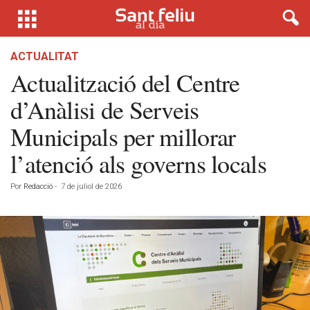
ACTUALITAT
Actualització del Centre
d’Anàlisi de Serveis
Municipals per millorar
l’atenció als governs locals
Por
Redacció
-
7 de juliol de 2026