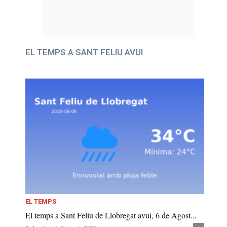
EL TEMPS A SANT FELIU AVUI
EL TEMPS
El temps a Sant Feliu de Llobregat avui, 6 de Agost...