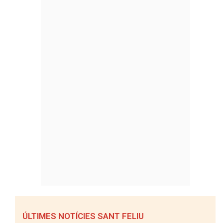
ÚLTIMES NOTÍCIES SANT FELIU