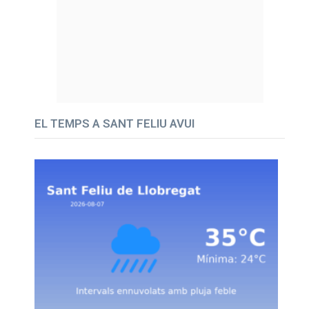
EL TEMPS A SANT FELIU AVUI