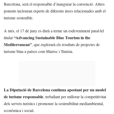
Barcelona, serà el responsable d’inaugurar la convenció. Altres
ponents inclouran experts de diferents àrees relacionades amb el
turisme sostenible.
A més, el 17 de juny es durà a terme un esdeveniment paral·lel
“Advancing Sustainable Blue Tourism in the
titulat
Mediterranean”
, que explorarà els resultats de projectes de
turisme blau a països com Marroc i Tunísia.
La Diputació de Barcelona continua apostant per un model
de turisme responsable
, treballant per millorar la competitivitat
dels serveis turístics i promoure la sostenibilitat mediambiental,
econòmica i social.