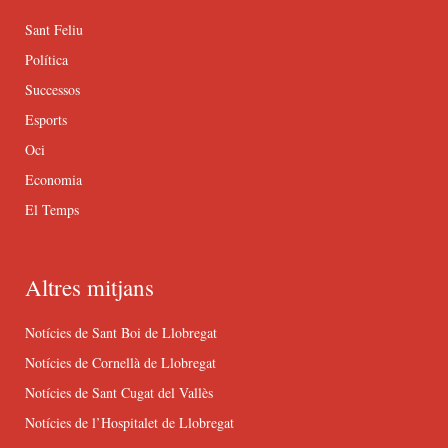
Sant Feliu
Política
Successos
Esports
Oci
Economia
El Temps
Altres mitjans
Notícies de Sant Boi de Llobregat
Notícies de Cornellà de Llobregat
Notícies de Sant Cugat del Vallès
Notícies de l’Hospitalet de Llobregat