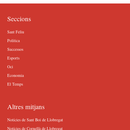
Seccions
Sant Feliu
Política
Successos
Esports
Oci
Economia
El Temps
Altres mitjans
Notícies de Sant Boi de Llobregat
Notícies de Cornellà de Llobregat