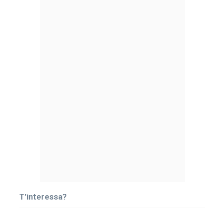
T’interessa?