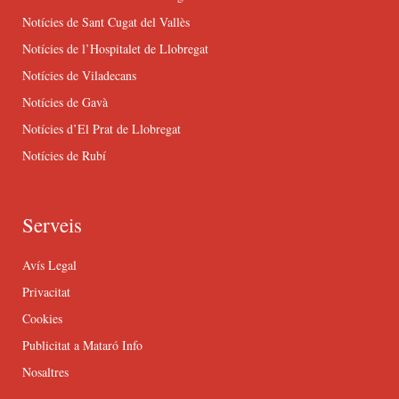
Notícies de Sant Cugat del Vallès
Notícies de l’Hospitalet de Llobregat
Notícies de Viladecans
Notícies de Gavà
Notícies d’El Prat de Llobregat
Notícies de Rubí
Serveis
Avís Legal
Privacitat
Cookies
Publicitat a Mataró Info
Nosaltres