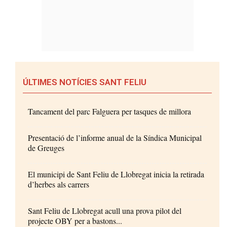
ÚLTIMES NOTÍCIES SANT FELIU
Tancament del parc Falguera per tasques de millora
Presentació de l’informe anual de la Síndica Municipal
de Greuges
El municipi de Sant Feliu de Llobregat inicia la retirada
d’herbes als carrers
Sant Feliu de Llobregat acull una prova pilot del
projecte OBY per a bastons...