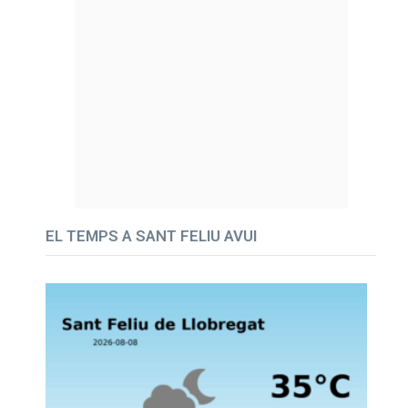
EL TEMPS A SANT FELIU AVUI