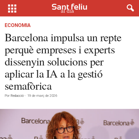
ECONOMIA
Barcelona impulsa un repte
perquè empreses i experts
dissenyin solucions per
aplicar la IA a la gestió
semafòrica
Por
Redacció
-
19 de març de 2026