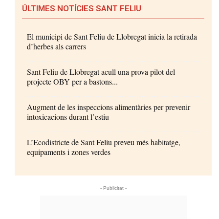
ÚLTIMES NOTÍCIES SANT FELIU
El municipi de Sant Feliu de Llobregat inicia la retirada
d’herbes als carrers
Sant Feliu de Llobregat acull una prova pilot del
projecte OBY per a bastons...
Augment de les inspeccions alimentàries per prevenir
intoxicacions durant l’estiu
L’Ecodistricte de Sant Feliu preveu més habitatge,
equipaments i zones verdes
- Publicitat -