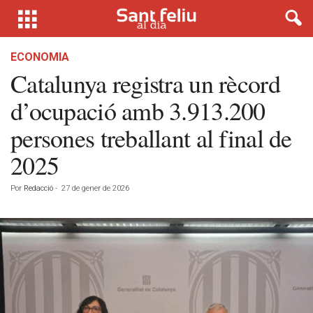
ECONOMIA
Catalunya registra un rècord
d’ocupació amb 3.913.200
persones treballant al final de
2025
Por
Redacció
-
27 de gener de 2026