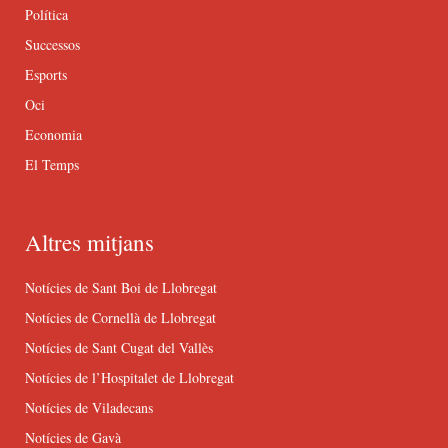
Política
Successos
Esports
Oci
Economia
El Temps
Altres mitjans
Notícies de Sant Boi de Llobregat
Notícies de Cornellà de Llobregat
Notícies de Sant Cugat del Vallès
Notícies de l’Hospitalet de Llobregat
Notícies de Viladecans
Notícies de Gavà