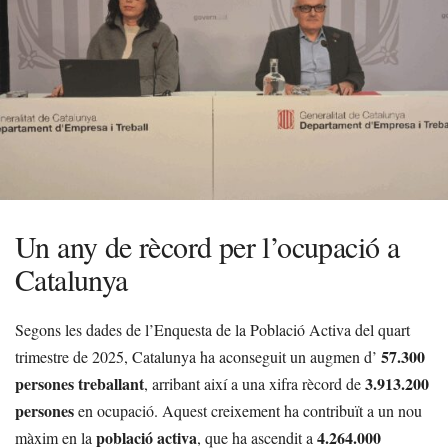
Un any de rècord per l’ocupació a
Catalunya
Segons les dades de l’Enquesta de la Població Activa del quart
57.300
trimestre de 2025, Catalunya ha aconseguit un augmen d’
persones treballant
3.913.200
, arribant així a una xifra rècord de
persones
en ocupació. Aquest creixement ha contribuït a un nou
població activa
4.264.000
màxim en la
, que ha ascendit a