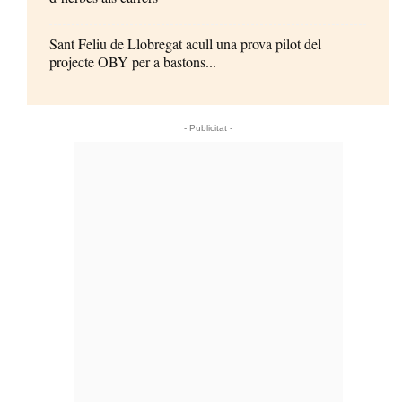
Sant Feliu de Llobregat acull una prova pilot del
projecte OBY per a bastons...
- Publicitat -