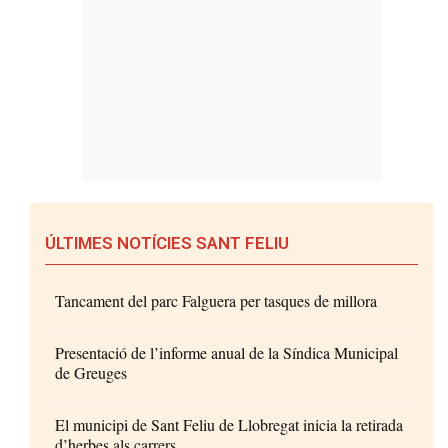
ÚLTIMES NOTÍCIES SANT FELIU
Tancament del parc Falguera per tasques de millora
Presentació de l’informe anual de la Síndica Municipal
de Greuges
El municipi de Sant Feliu de Llobregat inicia la retirada
d’herbes als carrers