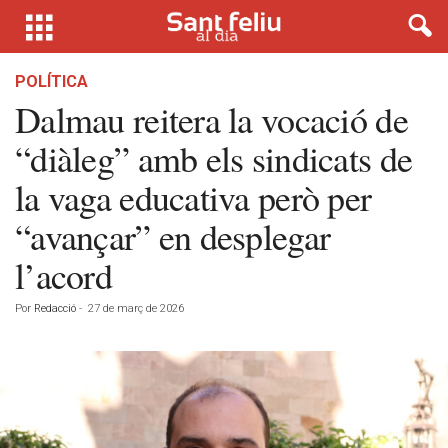
POLÍTICA
Dalmau reitera la vocació de
“diàleg” amb els sindicats de
la vaga educativa però per
“avançar” en desplegar
l’acord
Por
Redacció
-
27 de març de 2026