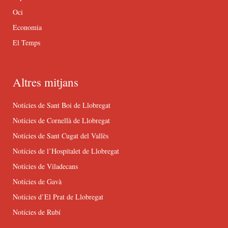
Oci
Economia
El Temps
Altres mitjans
Notícies de Sant Boi de Llobregat
Notícies de Cornellà de Llobregat
Notícies de Sant Cugat del Vallès
Notícies de l’Hospitalet de Llobregat
Notícies de Viladecans
Notícies de Gavà
Notícies d’El Prat de Llobregat
Notícies de Rubí