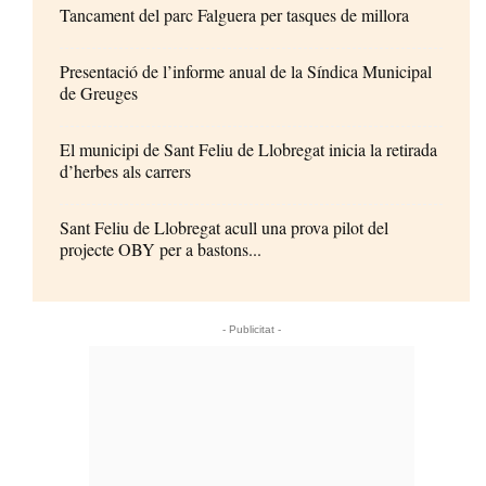
Tancament del parc Falguera per tasques de millora
Presentació de l’informe anual de la Síndica Municipal
de Greuges
El municipi de Sant Feliu de Llobregat inicia la retirada
d’herbes als carrers
Sant Feliu de Llobregat acull una prova pilot del
projecte OBY per a bastons...
- Publicitat -