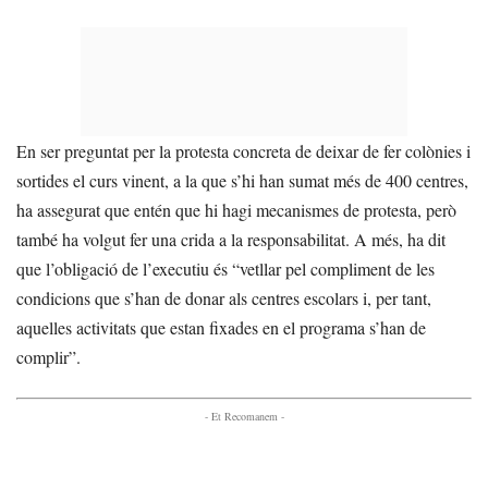
En ser preguntat per la protesta concreta de deixar de fer colònies i
sortides el curs vinent, a la que s’hi han sumat més de 400 centres,
ha assegurat que entén que hi hagi mecanismes de protesta, però
també ha volgut fer una crida a la responsabilitat. A més, ha dit
que l’obligació de l’executiu és “vetllar pel compliment de les
condicions que s’han de donar als centres escolars i, per tant,
aquelles activitats que estan fixades en el programa s’han de
complir”.
- Et Recomanem -