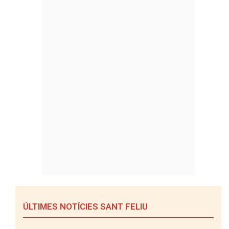
ÚLTIMES NOTÍCIES SANT FELIU