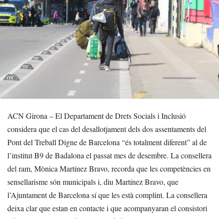
ACN Girona – El Departament de Drets Socials i Inclusió
considera que el cas del desallotjament dels dos assentaments del
Pont del Treball Digne de Barcelona “és totalment diferent” al de
l’institut B9 de Badalona el passat mes de desembre. La consellera
del ram, Mònica Martínez Bravo, recorda que les competències en
sensellarisme són municipals i, diu Martínez Bravo, que
l’Ajuntament de Barcelona sí que les està complint. La consellera
deixa clar que estan en contacte i que acompanyaran el consistori