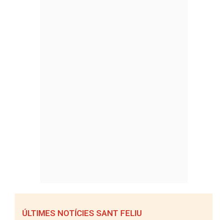
ÚLTIMES NOTÍCIES SANT FELIU