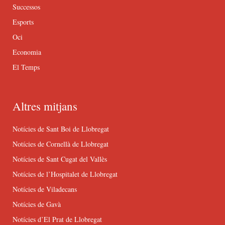
Successos
Esports
Oci
Economia
El Temps
Altres mitjans
Notícies de Sant Boi de Llobregat
Notícies de Cornellà de Llobregat
Notícies de Sant Cugat del Vallès
Notícies de l’Hospitalet de Llobregat
Notícies de Viladecans
Notícies de Gavà
Notícies d’El Prat de Llobregat