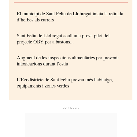
El municipi de Sant Feliu de Llobregat inicia la retirada
d’herbes als carrers
Sant Feliu de Llobregat acull una prova pilot del
projecte OBY per a bastons...
Augment de les inspeccions alimentàries per prevenir
intoxicacions durant l’estiu
L’Ecodistricte de Sant Feliu preveu més habitatge,
equipaments i zones verdes
- Publicitat -