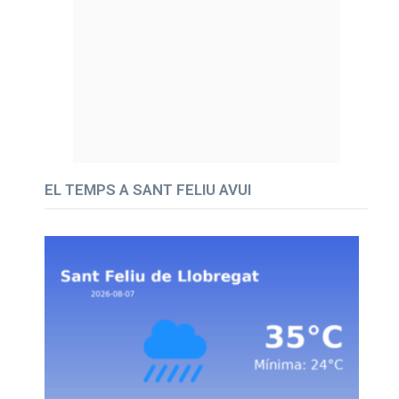
EL TEMPS A SANT FELIU AVUI