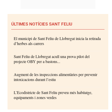
ÚLTIMES NOTÍCIES SANT FELIU
El municipi de Sant Feliu de Llobregat inicia la retirada
d’herbes als carrers
Sant Feliu de Llobregat acull una prova pilot del
projecte OBY per a bastons...
Augment de les inspeccions alimentàries per prevenir
intoxicacions durant l’estiu
L’Ecodistricte de Sant Feliu preveu més habitatge,
equipaments i zones verdes