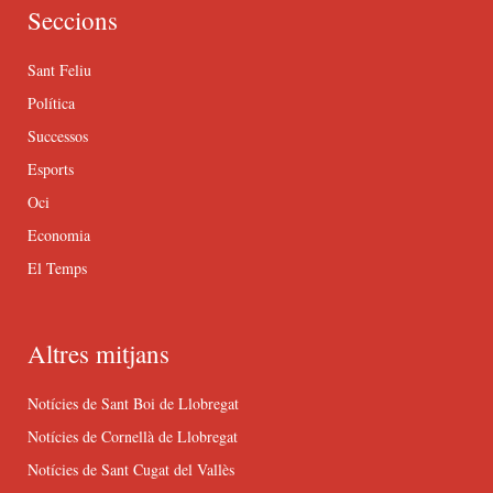
Seccions
Sant Feliu
Política
Successos
Esports
Oci
Economia
El Temps
Altres mitjans
Notícies de Sant Boi de Llobregat
Notícies de Cornellà de Llobregat
Notícies de Sant Cugat del Vallès