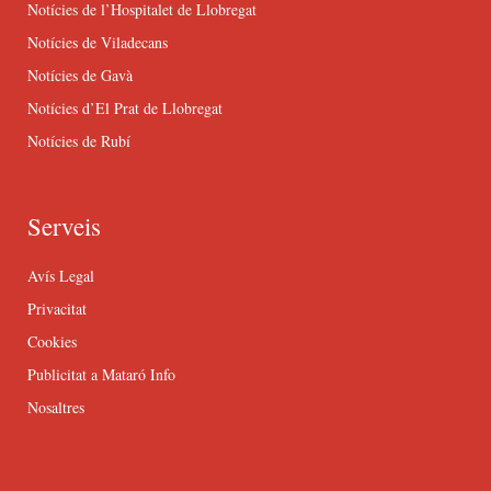
Notícies de l’Hospitalet de Llobregat
Notícies de Viladecans
Notícies de Gavà
Notícies d’El Prat de Llobregat
Notícies de Rubí
Serveis
Avís Legal
Privacitat
Cookies
Publicitat a Mataró Info
Nosaltres