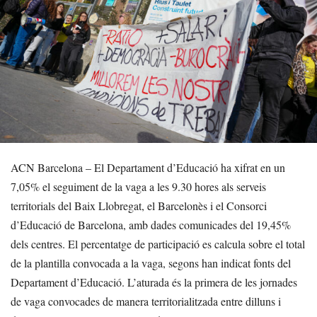
ACN Barcelona – El Departament d’Educació ha xifrat en un
7,05% el seguiment de la vaga a les 9.30 hores als serveis
territorials del Baix Llobregat, el Barcelonès i el Consorci
d’Educació de Barcelona, amb dades comunicades del 19,45%
dels centres. El percentatge de participació es calcula sobre el total
de la plantilla convocada a la vaga, segons han indicat fonts del
Departament d’Educació. L’aturada és la primera de les jornades
de vaga convocades de manera territorialitzada entre dilluns i