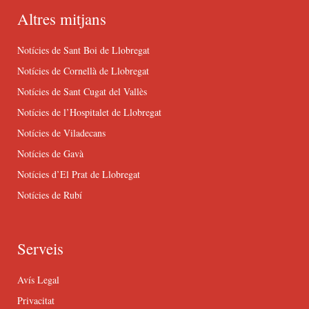
Altres mitjans
Notícies de Sant Boi de Llobregat
Notícies de Cornellà de Llobregat
Notícies de Sant Cugat del Vallès
Notícies de l’Hospitalet de Llobregat
Notícies de Viladecans
Notícies de Gavà
Notícies d’El Prat de Llobregat
Notícies de Rubí
Serveis
Avís Legal
Privacitat