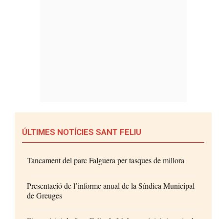
ÚLTIMES NOTÍCIES SANT FELIU
Tancament del parc Falguera per tasques de millora
Presentació de l’informe anual de la Síndica Municipal
de Greuges