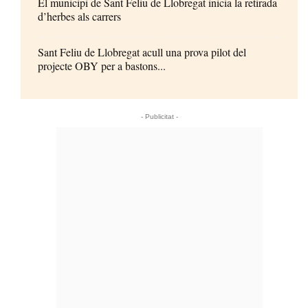
El municipi de Sant Feliu de Llobregat inicia la retirada
d’herbes als carrers
Sant Feliu de Llobregat acull una prova pilot del
projecte OBY per a bastons...
- Publicitat -