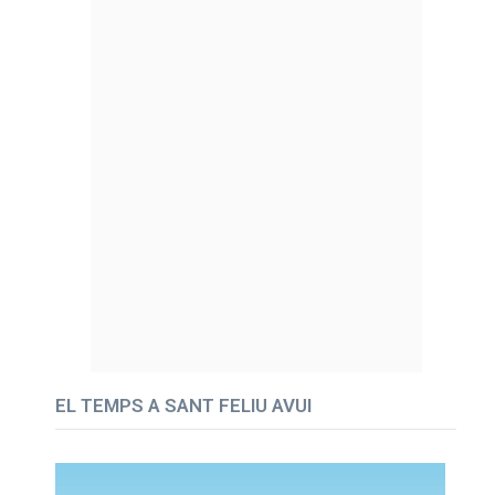
EL TEMPS A SANT FELIU AVUI