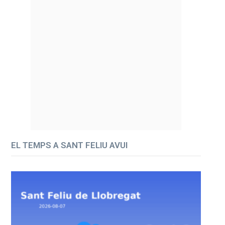
EL TEMPS A SANT FELIU AVUI