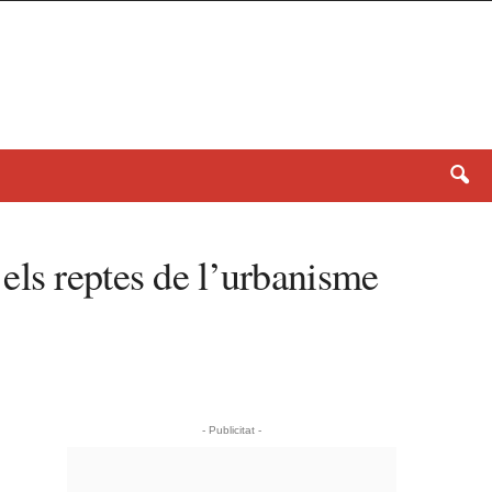
els reptes de l’urbanisme
- Publicitat -