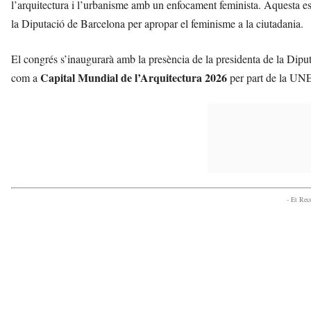
l’arquitectura i l’urbanisme amb un enfocament feminista. Aquesta es
la Diputació de Barcelona per apropar el feminisme a la ciutadania.
El congrés s’inaugurarà amb la presència de la presidenta de la Dipu
Capital Mundial de l’Arquitectura 2026
com a
per part de la U
- Et Re