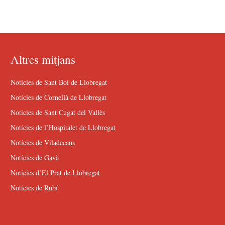
Altres mitjans
Notícies de Sant Boi de Llobregat
Notícies de Cornellà de Llobregat
Notícies de Sant Cugat del Vallès
Notícies de l’Hospitalet de Llobregat
Notícies de Viladecans
Notícies de Gavà
Notícies d’El Prat de Llobregat
Notícies de Rubí