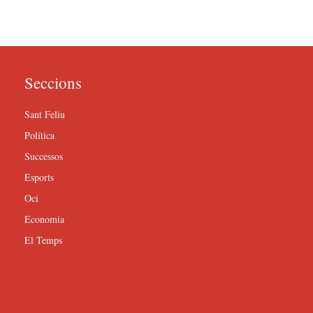
Seccions
Sant Feliu
Política
Successos
Esports
Oci
Economia
El Temps