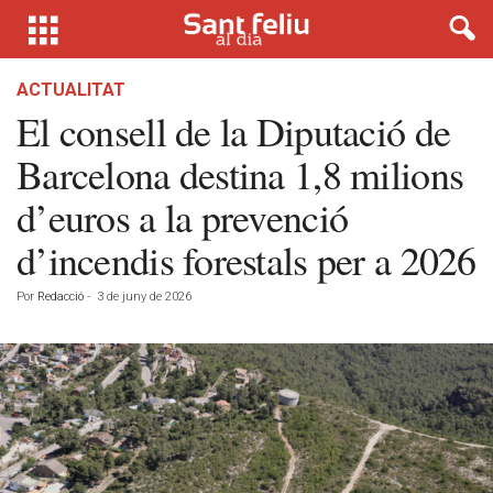
ACTUALITAT
El consell de la Diputació de
Barcelona destina 1,8 milions
d’euros a la prevenció
d’incendis forestals per a 2026
Por
Redacció
-
3 de juny de 2026