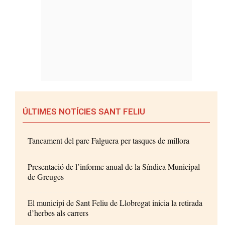
ÚLTIMES NOTÍCIES SANT FELIU
Tancament del parc Falguera per tasques de millora
Presentació de l’informe anual de la Síndica Municipal
de Greuges
El municipi de Sant Feliu de Llobregat inicia la retirada
d’herbes als carrers