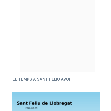
EL TEMPS A SANT FELIU AVUI