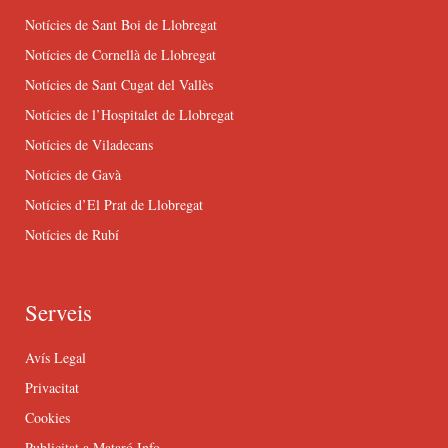
Notícies de Sant Boi de Llobregat
Notícies de Cornellà de Llobregat
Notícies de Sant Cugat del Vallès
Notícies de l’Hospitalet de Llobregat
Notícies de Viladecans
Notícies de Gavà
Notícies d’El Prat de Llobregat
Notícies de Rubí
Serveis
Avís Legal
Privacitat
Cookies
Publicitat a Mataró Info