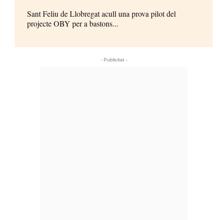
Sant Feliu de Llobregat acull una prova pilot del
projecte OBY per a bastons...
- Publicitat -