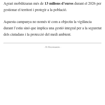
13 milions d’euros
Agrari mobilitzaran més de
durant el 2026 per
gestionar el territori i protegir a la població.
Aquesta campanya no només té com a objectiu la vigilància
durant l’estiu sinó que implica una gestió integral per a la seguretat
dels ciutadans i la protecció del medi ambient.
- Et Recomanem -