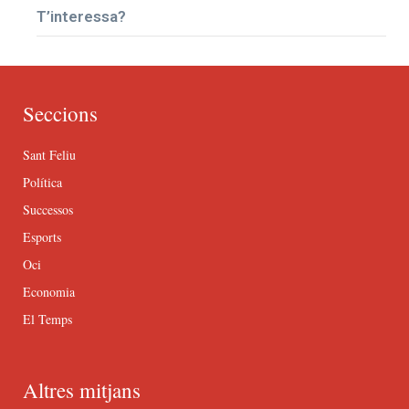
T’interessa?
Seccions
Sant Feliu
Política
Successos
Esports
Oci
Economia
El Temps
Altres mitjans