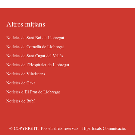
Altres mitjans
Notícies de Sant Boi de Llobregat
Notícies de Cornellà de Llobregat
Notícies de Sant Cugat del Vallès
Notícies de l’Hospitalet de Llobregat
Notícies de Viladecans
Notícies de Gavà
Notícies d’El Prat de Llobregat
Notícies de Rubí
© COPYRIGHT. Tots els drets reservats - Hiperlocals Comunicació.