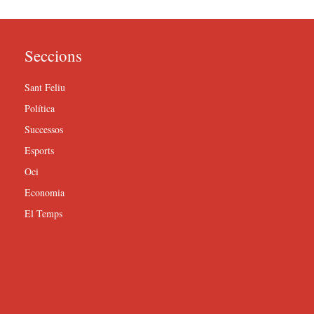
Seccions
Sant Feliu
Política
Successos
Esports
Oci
Economia
El Temps