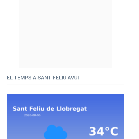
EL TEMPS A SANT FELIU AVUI