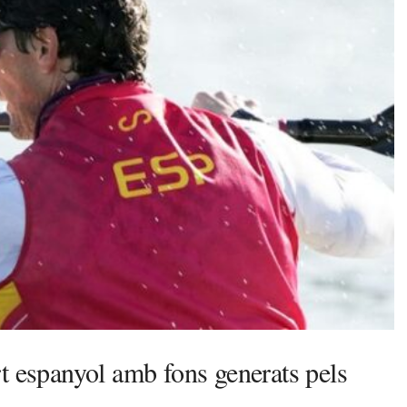
t espanyol amb fons generats pels