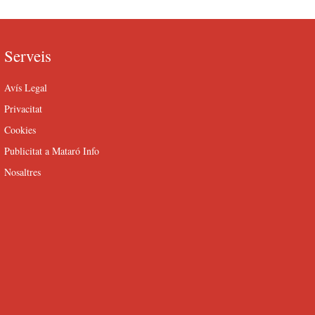
Serveis
Avís Legal
Privacitat
Cookies
Publicitat a Mataró Info
Nosaltres