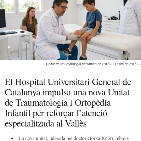
Unitat de traumatologia pediàtrica de l’HUGC | Foto de l’HUGC
El Hospital Universitari General de
Catalunya impulsa una nova Unitat
de Traumatologia i Ortopèdia
Infantil per reforçar l’atenció
especialitzada al Vallès
La nova unitat, liderada pel doctor Gorka Knörr, ofereix