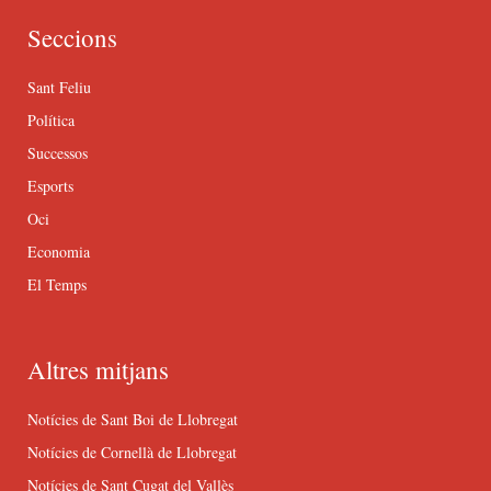
Seccions
Sant Feliu
Política
Successos
Esports
Oci
Economia
El Temps
Altres mitjans
Notícies de Sant Boi de Llobregat
Notícies de Cornellà de Llobregat
Notícies de Sant Cugat del Vallès