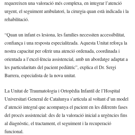
requereixen una valoració més complexa, en integrar l’atenció
urgent, el seguiment ambulatori, la cirurgia quan està indicada i la
rehabilitació.
“Quan un infant es lesiona, les famílies necessiten accessibilitat,
confiança i una resposta especialitzada. Aquesta Unitat reforça la
nostra capacitat per oferir una atenció ordenada, coordinada i
orientada a l’excel·lència assistencial, amb un abordatge adaptat a
les particularitats del pacient pediàtric”, explica el Dr. Sergi
Barrera, especialista de la nova unitat.
La Unitat de Traumatologia i Ortopèdia Infantil de l’Hospital
Universitari General de Catalunya s’articula al voltant d’un model
d’atenció integral que acompanya el pacient en les diferents fases
del procés assistencial: des de la valoració inicial a urgències fins
al diagnòstic, el tractament, el seguiment i la recuperació
funcional.