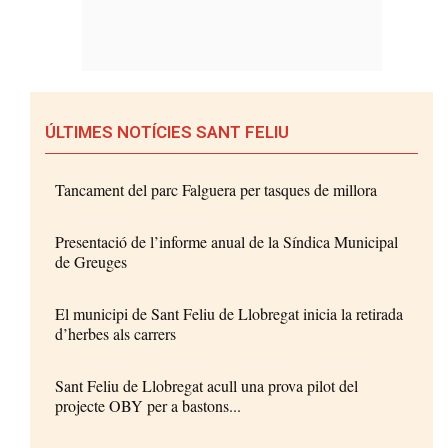
ÚLTIMES NOTÍCIES SANT FELIU
Tancament del parc Falguera per tasques de millora
Presentació de l’informe anual de la Síndica Municipal
de Greuges
El municipi de Sant Feliu de Llobregat inicia la retirada
d’herbes als carrers
Sant Feliu de Llobregat acull una prova pilot del
projecte OBY per a bastons...