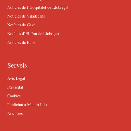
Notícies de l’Hospitalet de Llobregat
Notícies de Viladecans
Notícies de Gavà
Notícies d’El Prat de Llobregat
Notícies de Rubí
Serveis
Avís Legal
Privacitat
Cookies
Publicitat a Mataró Info
Nosaltres