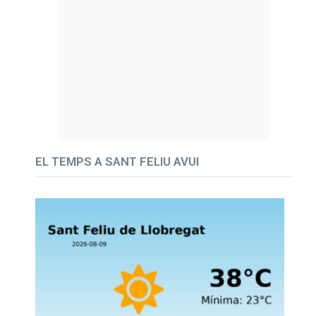
EL TEMPS A SANT FELIU AVUI