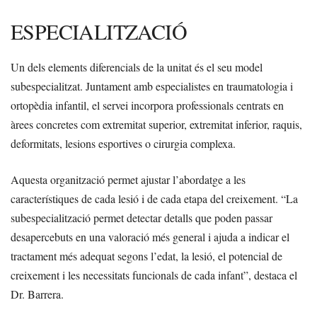
ESPECIALITZACIÓ
Un dels elements diferencials de la unitat és el seu model
subespecialitzat. Juntament amb especialistes en traumatologia i
ortopèdia infantil, el servei incorpora professionals centrats en
àrees concretes com extremitat superior, extremitat inferior, raquis,
deformitats, lesions esportives o cirurgia complexa.
Aquesta organització permet ajustar l’abordatge a les
característiques de cada lesió i de cada etapa del creixement. “La
subespecialització permet detectar detalls que poden passar
desapercebuts en una valoració més general i ajuda a indicar el
tractament més adequat segons l’edat, la lesió, el potencial de
creixement i les necessitats funcionals de cada infant”, destaca el
Dr. Barrera.