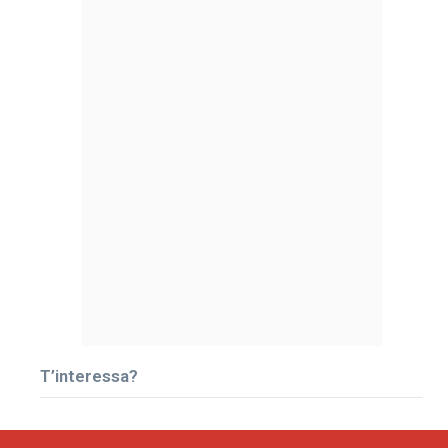
T’interessa?