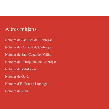
Altres mitjans
Notícies de Sant Boi de Llobregat
Notícies de Cornellà de Llobregat
Notícies de Sant Cugat del Vallès
Notícies de l’Hospitalet de Llobregat
Notícies de Viladecans
Notícies de Gavà
Notícies d’El Prat de Llobregat
Notícies de Rubí