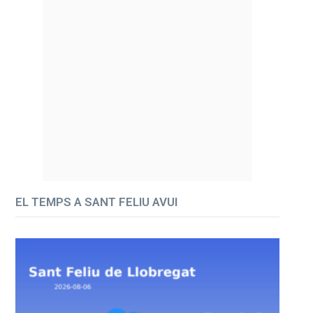
EL TEMPS A SANT FELIU AVUI