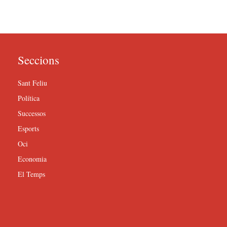
Seccions
Sant Feliu
Política
Successos
Esports
Oci
Economia
El Temps