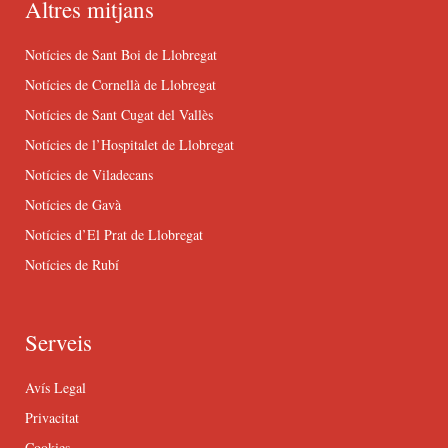
Altres mitjans
Notícies de Sant Boi de Llobregat
Notícies de Cornellà de Llobregat
Notícies de Sant Cugat del Vallès
Notícies de l’Hospitalet de Llobregat
Notícies de Viladecans
Notícies de Gavà
Notícies d’El Prat de Llobregat
Notícies de Rubí
Serveis
Avís Legal
Privacitat
Cookies