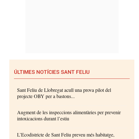
ÚLTIMES NOTÍCIES SANT FELIU
Sant Feliu de Llobregat acull una prova pilot del
projecte OBY per a bastons...
Augment de les inspeccions alimentàries per prevenir
intoxicacions durant l’estiu
L’Ecodistricte de Sant Feliu preveu més habitatge,