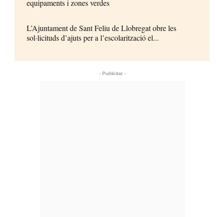
equipaments i zones verdes
L’Ajuntament de Sant Feliu de Llobregat obre les
sol·licituds d’ajuts per a l’escolarització el...
- Publicitat -