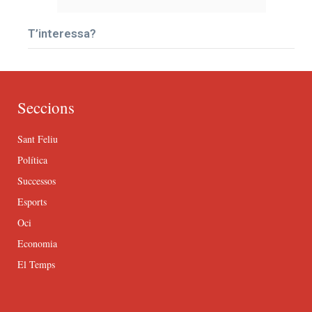
T’interessa?
Seccions
Sant Feliu
Política
Successos
Esports
Oci
Economia
El Temps