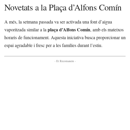
Novetats a la Plaça d’Alfons Comín
A més, la setmana passada va ser activada una font d’aigua
plaça d’Alfons Comín
vaporitzada similar a la
, amb els mateixos
horaris de funcionament. Aquesta iniciativa busca proporcionar un
espai agradable i fresc per a les famílies durant l’estiu.
- Et Recomanem -