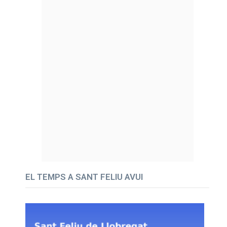
EL TEMPS A SANT FELIU AVUI