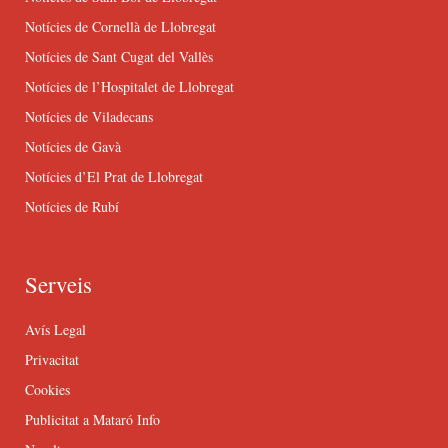
Notícies de Cornellà de Llobregat
Notícies de Sant Cugat del Vallès
Notícies de l’Hospitalet de Llobregat
Notícies de Viladecans
Notícies de Gavà
Notícies d’El Prat de Llobregat
Notícies de Rubí
Serveis
Avís Legal
Privacitat
Cookies
Publicitat a Mataró Info