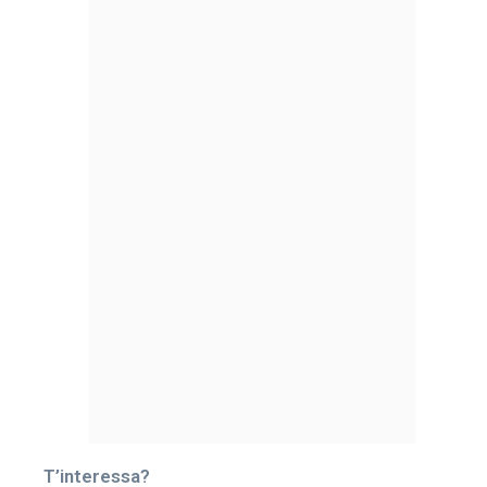
T’interessa?