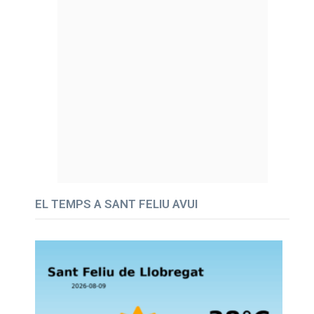
EL TEMPS A SANT FELIU AVUI