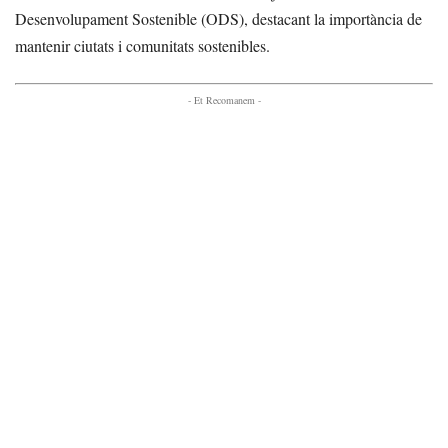
Desenvolupament Sostenible (ODS), destacant la importància de
mantenir ciutats i comunitats sostenibles.
- Et Recomanem -