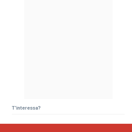
T’interessa?