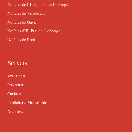
Notícies de l’Hospitalet de Llobregat
Notícies de Viladecans
Notícies de Gavà
Notícies d’El Prat de Llobregat
Notícies de Rubí
Serveis
Avís Legal
Privacitat
Cookies
Publicitat a Mataró Info
Nosaltres