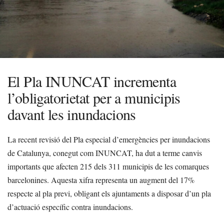
El Pla INUNCAT incrementa
l’obligatorietat per a municipis
davant les inundacions
La recent revisió del Pla especial d’emergències per inundacions
de Catalunya, conegut com INUNCAT, ha dut a terme canvis
importants que afecten 215 dels 311 municipis de les comarques
barcelonines. Aquesta xifra representa un augment del 17%
respecte al pla previ, obligant els ajuntaments a disposar d’un pla
d’actuació específic contra inundacions.