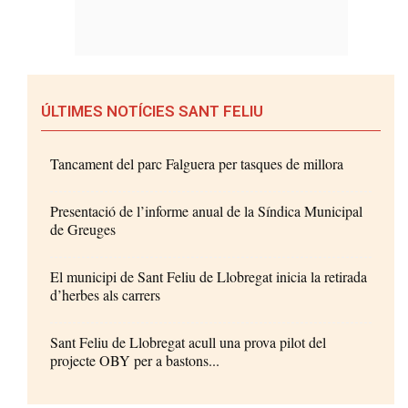
ÚLTIMES NOTÍCIES SANT FELIU
Tancament del parc Falguera per tasques de millora
Presentació de l’informe anual de la Síndica Municipal
de Greuges
El municipi de Sant Feliu de Llobregat inicia la retirada
d’herbes als carrers
Sant Feliu de Llobregat acull una prova pilot del
projecte OBY per a bastons...