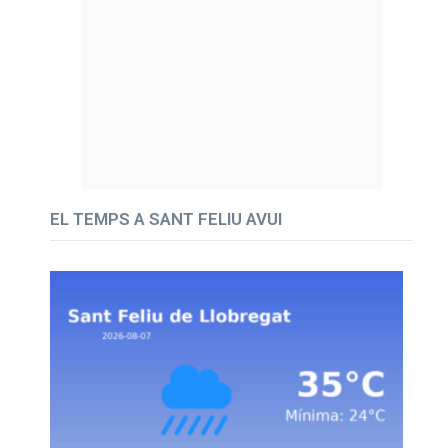
EL TEMPS A SANT FELIU AVUI