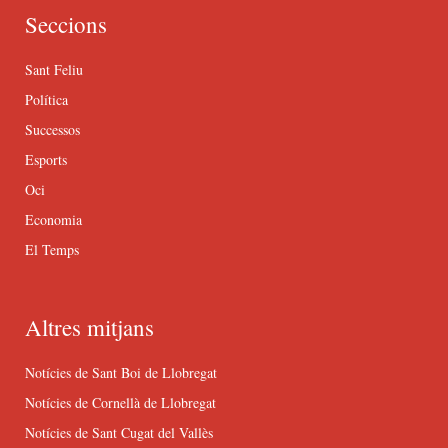
Seccions
Sant Feliu
Política
Successos
Esports
Oci
Economia
El Temps
Altres mitjans
Notícies de Sant Boi de Llobregat
Notícies de Cornellà de Llobregat
Notícies de Sant Cugat del Vallès