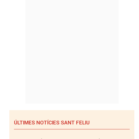
ÚLTIMES NOTÍCIES SANT FELIU