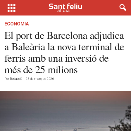
ECONOMIA
El port de Barcelona adjudica
a Baleària la nova terminal de
ferris amb una inversió de
més de 25 milions
Por
Redacció
-
25 de març de 2026