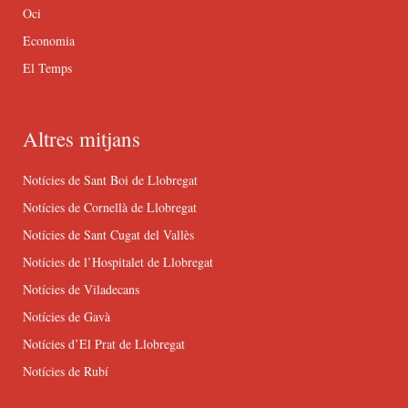
Oci
Economia
El Temps
Altres mitjans
Notícies de Sant Boi de Llobregat
Notícies de Cornellà de Llobregat
Notícies de Sant Cugat del Vallès
Notícies de l’Hospitalet de Llobregat
Notícies de Viladecans
Notícies de Gavà
Notícies d’El Prat de Llobregat
Notícies de Rubí