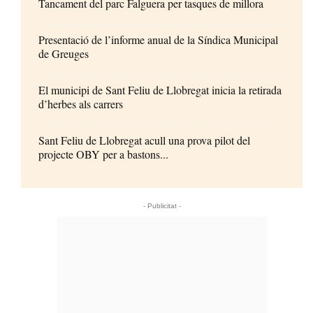
Tancament del parc Falguera per tasques de millora
Presentació de l’informe anual de la Síndica Municipal
de Greuges
El municipi de Sant Feliu de Llobregat inicia la retirada
d’herbes als carrers
Sant Feliu de Llobregat acull una prova pilot del
projecte OBY per a bastons...
- Publicitat -