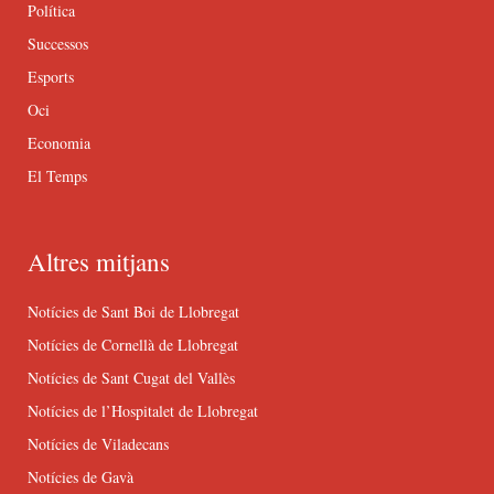
Política
Successos
Esports
Oci
Economia
El Temps
Altres mitjans
Notícies de Sant Boi de Llobregat
Notícies de Cornellà de Llobregat
Notícies de Sant Cugat del Vallès
Notícies de l’Hospitalet de Llobregat
Notícies de Viladecans
Notícies de Gavà