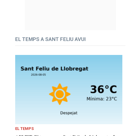
EL TEMPS A SANT FELIU AVUI
EL TEMPS