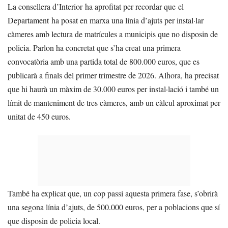
La consellera d’Interior ha aprofitat per recordar que el
Departament ha posat en marxa una línia d’ajuts per instal·lar
càmeres amb lectura de matrícules a municipis que no disposin de
policia. Parlon ha concretat que s’ha creat una primera
convocatòria amb una partida total de 800.000 euros, que es
publicarà a finals del primer trimestre de 2026. Alhora, ha precisat
que hi haurà un màxim de 30.000 euros per instal·lació i també un
límit de manteniment de tres càmeres, amb un càlcul aproximat per
unitat de 450 euros.
També ha explicat que, un cop passi aquesta primera fase, s’obrirà
una segona línia d’ajuts, de 500.000 euros, per a poblacions que sí
que disposin de policia local.