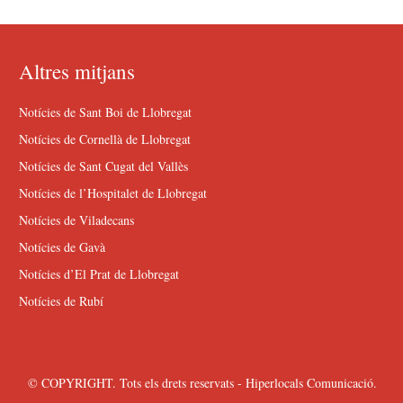
Altres mitjans
Notícies de Sant Boi de Llobregat
Notícies de Cornellà de Llobregat
Notícies de Sant Cugat del Vallès
Notícies de l’Hospitalet de Llobregat
Notícies de Viladecans
Notícies de Gavà
Notícies d’El Prat de Llobregat
Notícies de Rubí
© COPYRIGHT. Tots els drets reservats - Hiperlocals Comunicació.