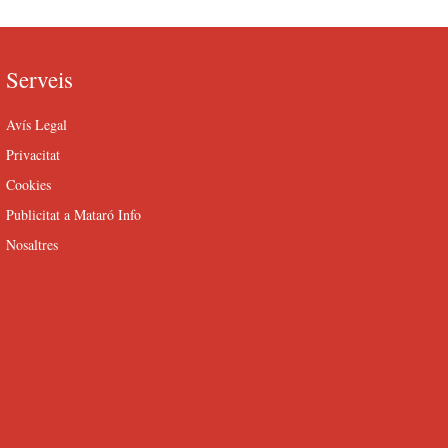
Serveis
Avís Legal
Privacitat
Cookies
Publicitat a Mataró Info
Nosaltres