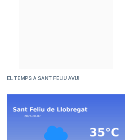
EL TEMPS A SANT FELIU AVUI