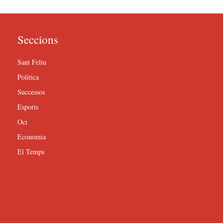
Seccions
Sant Feliu
Política
Successos
Esports
Oci
Economia
El Temps