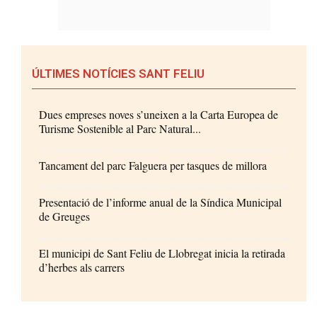
ÚLTIMES NOTÍCIES SANT FELIU
Dues empreses noves s’uneixen a la Carta Europea de
Turisme Sostenible al Parc Natural...
Tancament del parc Falguera per tasques de millora
Presentació de l’informe anual de la Síndica Municipal
de Greuges
El municipi de Sant Feliu de Llobregat inicia la retirada
d’herbes als carrers