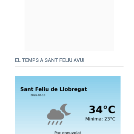
EL TEMPS A SANT FELIU AVUI