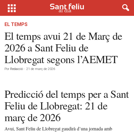
EL TEMPS
El temps avui 21 de Març de
2026 a Sant Feliu de
Llobregat segons l’AEMET
Por
Redacció
-
21 de març de 2026
Predicció del temps per a Sant
Feliu de Llobregat: 21 de
març de 2026
Avui, Sant Feliu de Llobregat gaudirà d’una jornada amb