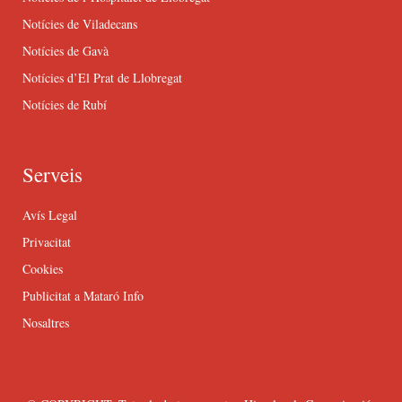
Notícies de Viladecans
Notícies de Gavà
Notícies d’El Prat de Llobregat
Notícies de Rubí
Serveis
Avís Legal
Privacitat
Cookies
Publicitat a Mataró Info
Nosaltres