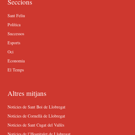
Seccions
Sant Feliu
Política
Successos
Esports
Oci
Economia
El Temps
Altres mitjans
Notícies de Sant Boi de Llobregat
Notícies de Cornellà de Llobregat
Notícies de Sant Cugat del Vallès
Notícies de l’Hospitalet de Llobregat