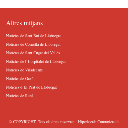
Altres mitjans
Notícies de Sant Boi de Llobregat
Notícies de Cornellà de Llobregat
Notícies de Sant Cugat del Vallès
Notícies de l’Hospitalet de Llobregat
Notícies de Viladecans
Notícies de Gavà
Notícies d’El Prat de Llobregat
Notícies de Rubí
© COPYRIGHT. Tots els drets reservats - Hiperlocals Comunicació.