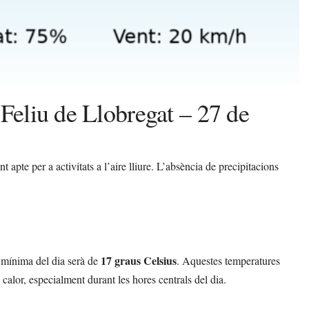
Feliu de Llobregat – 27 de
 apte per a activitats a l’aire lliure. L’absència de precipitacions
17 graus Celsius
 mínima del dia serà de
. Aquestes temperatures
alor, especialment durant les hores centrals del dia.