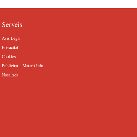
Serveis
Avís Legal
Privacitat
Cookies
Publicitat a Mataró Info
Nosaltres