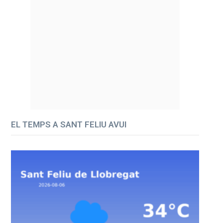
EL TEMPS A SANT FELIU AVUI