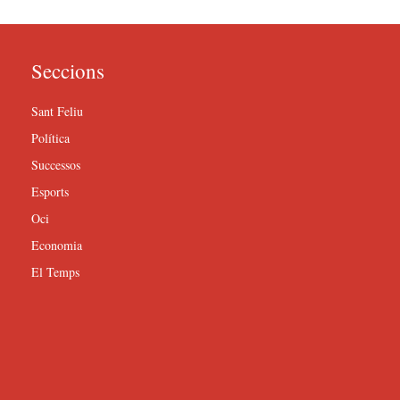
Seccions
Sant Feliu
Política
Successos
Esports
Oci
Economia
El Temps