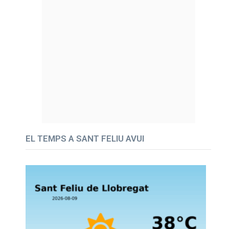
EL TEMPS A SANT FELIU AVUI