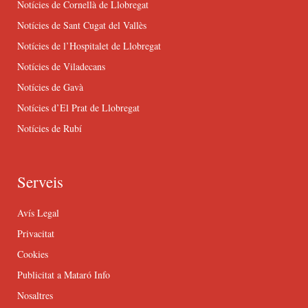
Notícies de Cornellà de Llobregat
Notícies de Sant Cugat del Vallès
Notícies de l’Hospitalet de Llobregat
Notícies de Viladecans
Notícies de Gavà
Notícies d’El Prat de Llobregat
Notícies de Rubí
Serveis
Avís Legal
Privacitat
Cookies
Publicitat a Mataró Info
Nosaltres