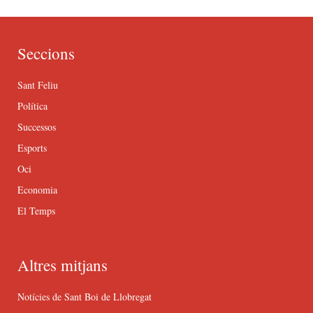
Seccions
Sant Feliu
Política
Successos
Esports
Oci
Economia
El Temps
Altres mitjans
Notícies de Sant Boi de Llobregat