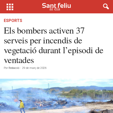
ESPORTS
Els bombers activen 37
serveis per incendis de
vegetació durant l’episodi de
ventades
Por
Redacció
-
29 de març de 2026