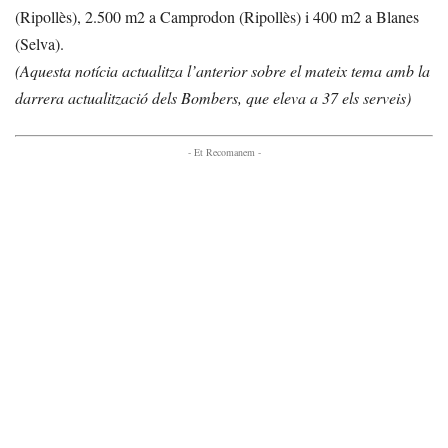
(Ripollès), 2.500 m2 a Camprodon (Ripollès) i 400 m2 a Blanes
(Selva).
(Aquesta notícia actualitza l’anterior sobre el mateix tema amb la
darrera actualització dels Bombers, que eleva a 37 els serveis)
- Et Recomanem -