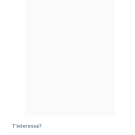
T’interessa?