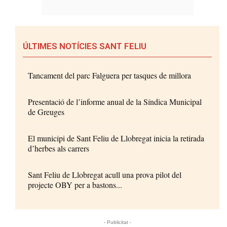
ÚLTIMES NOTÍCIES SANT FELIU
Tancament del parc Falguera per tasques de millora
Presentació de l’informe anual de la Síndica Municipal
de Greuges
El municipi de Sant Feliu de Llobregat inicia la retirada
d’herbes als carrers
Sant Feliu de Llobregat acull una prova pilot del
projecte OBY per a bastons...
- Publicitat -