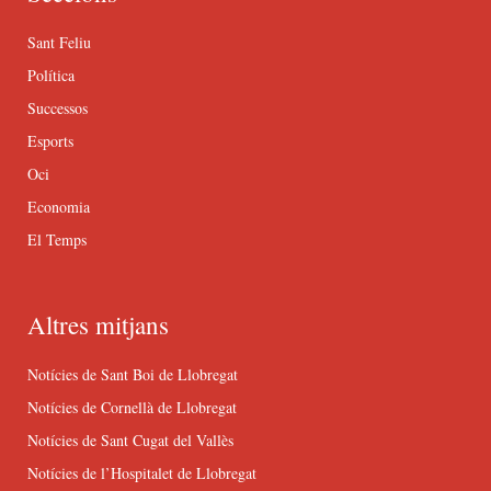
Sant Feliu
Política
Successos
Esports
Oci
Economia
El Temps
Altres mitjans
Notícies de Sant Boi de Llobregat
Notícies de Cornellà de Llobregat
Notícies de Sant Cugat del Vallès
Notícies de l’Hospitalet de Llobregat