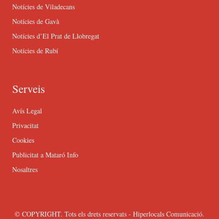
Notícies de Viladecans
Notícies de Gavà
Notícies d’El Prat de Llobregat
Notícies de Rubí
Serveis
Avís Legal
Privacitat
Cookies
Publicitat a Mataró Info
Nosaltres
© COPYRIGHT. Tots els drets reservats - Hiperlocals Comunicació.