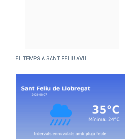
EL TEMPS A SANT FELIU AVUI