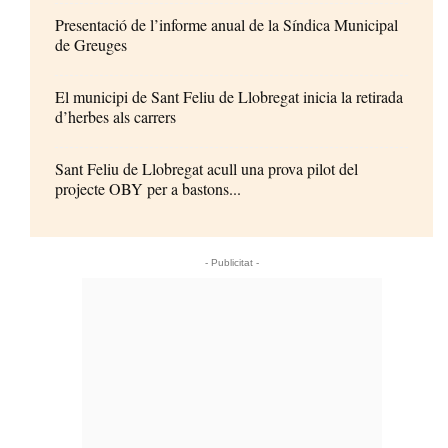
Presentació de l’informe anual de la Síndica Municipal
de Greuges
El municipi de Sant Feliu de Llobregat inicia la retirada
d’herbes als carrers
Sant Feliu de Llobregat acull una prova pilot del
projecte OBY per a bastons...
- Publicitat -