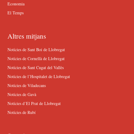
Economia
El Temps
Altres mitjans
Notícies de Sant Boi de Llobregat
Notícies de Cornellà de Llobregat
Notícies de Sant Cugat del Vallès
Notícies de l’Hospitalet de Llobregat
Notícies de Viladecans
Notícies de Gavà
Notícies d’El Prat de Llobregat
Notícies de Rubí