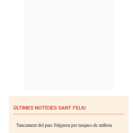
ÚLTIMES NOTÍCIES SANT FELIU
Tancament del parc Falguera per tasques de millora