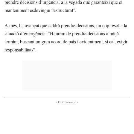
prendre decisions d’urgència, a la vegada que garanteixi que el
manteniment esdevingui “estructural”.
A més, ha avançat que caldrà prendre decisions, un cop resolta la
situació d’emergència: “Haurem de prendre decisions a mitjà
termini, buscant un gran acord de país i evidentment, si cal, exigir
responsabilitats”.
- Et Recomanem -