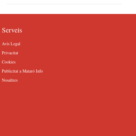
Serveis
Avís Legal
Privacitat
Cookies
Publicitat a Mataró Info
Nosaltres