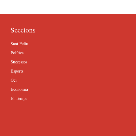
Seccions
Sant Feliu
Política
Successos
Esports
Oci
Economia
El Temps