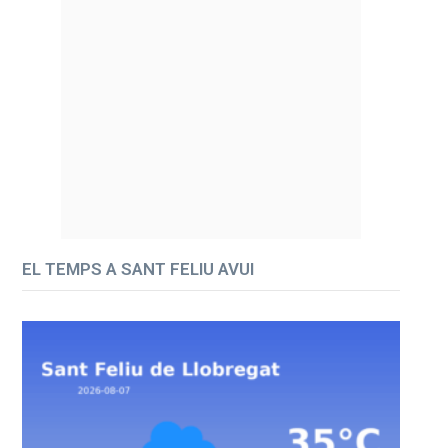
EL TEMPS A SANT FELIU AVUI