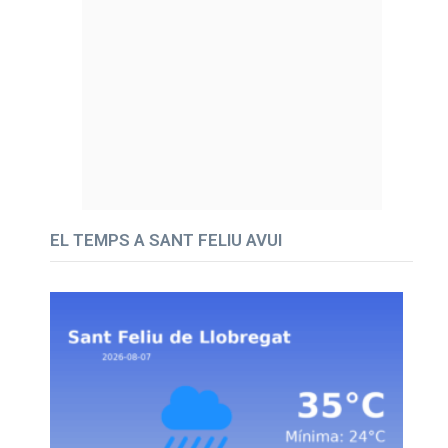
EL TEMPS A SANT FELIU AVUI