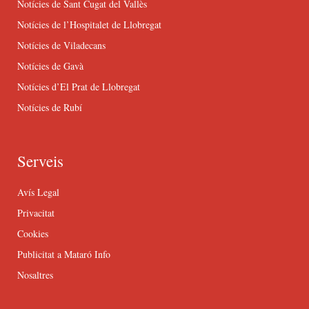
Notícies de Sant Cugat del Vallès
Notícies de l’Hospitalet de Llobregat
Notícies de Viladecans
Notícies de Gavà
Notícies d’El Prat de Llobregat
Notícies de Rubí
Serveis
Avís Legal
Privacitat
Cookies
Publicitat a Mataró Info
Nosaltres