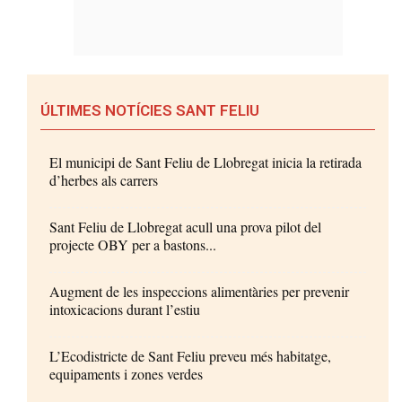
ÚLTIMES NOTÍCIES SANT FELIU
El municipi de Sant Feliu de Llobregat inicia la retirada
d’herbes als carrers
Sant Feliu de Llobregat acull una prova pilot del
projecte OBY per a bastons...
Augment de les inspeccions alimentàries per prevenir
intoxicacions durant l’estiu
L’Ecodistricte de Sant Feliu preveu més habitatge,
equipaments i zones verdes