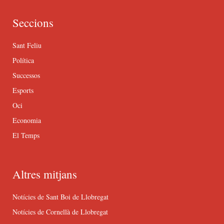
Seccions
Sant Feliu
Política
Successos
Esports
Oci
Economia
El Temps
Altres mitjans
Notícies de Sant Boi de Llobregat
Notícies de Cornellà de Llobregat