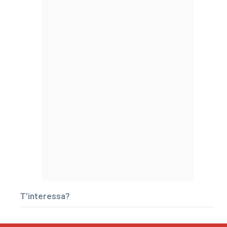
T’interessa?