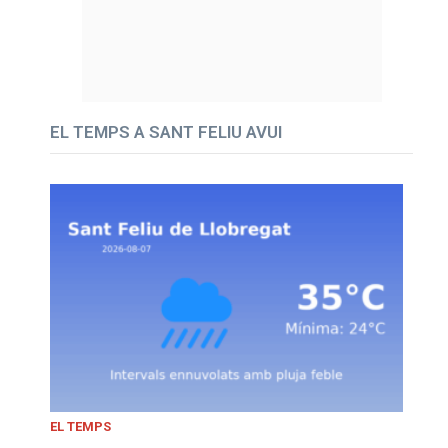
EL TEMPS A SANT FELIU AVUI
EL TEMPS