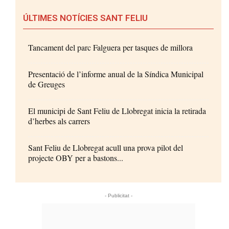
ÚLTIMES NOTÍCIES SANT FELIU
Tancament del parc Falguera per tasques de millora
Presentació de l’informe anual de la Síndica Municipal
de Greuges
El municipi de Sant Feliu de Llobregat inicia la retirada
d’herbes als carrers
Sant Feliu de Llobregat acull una prova pilot del
projecte OBY per a bastons...
- Publicitat -