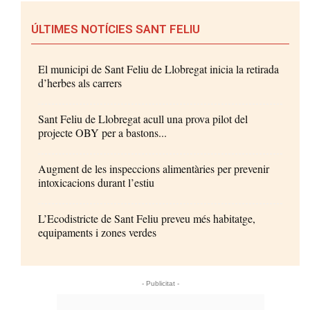
ÚLTIMES NOTÍCIES SANT FELIU
El municipi de Sant Feliu de Llobregat inicia la retirada
d’herbes als carrers
Sant Feliu de Llobregat acull una prova pilot del
projecte OBY per a bastons...
Augment de les inspeccions alimentàries per prevenir
intoxicacions durant l’estiu
L’Ecodistricte de Sant Feliu preveu més habitatge,
equipaments i zones verdes
- Publicitat -