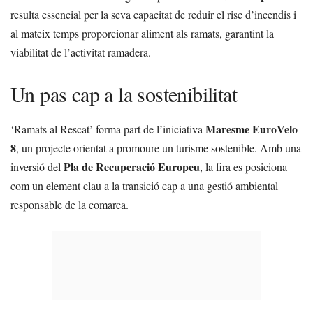
resulta essencial per la seva capacitat de reduir el risc d’incendis i
al mateix temps proporcionar aliment als ramats, garantint la
viabilitat de l’activitat ramadera.
Un pas cap a la sostenibilitat
Maresme EuroVelo
‘Ramats al Rescat’ forma part de l’iniciativa
8
, un projecte orientat a promoure un turisme sostenible. Amb una
Pla de Recuperació Europeu
inversió del
, la fira es posiciona
com un element clau a la transició cap a una gestió ambiental
responsable de la comarca.