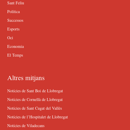
Sant Feliu
Política
Successos
Esports
Oci
Economia
El Temps
Altres mitjans
Notícies de Sant Boi de Llobregat
Notícies de Cornellà de Llobregat
Notícies de Sant Cugat del Vallès
Notícies de l’Hospitalet de Llobregat
Notícies de Viladecans