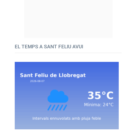
EL TEMPS A SANT FELIU AVUI