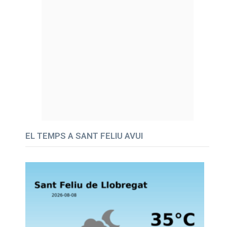
EL TEMPS A SANT FELIU AVUI