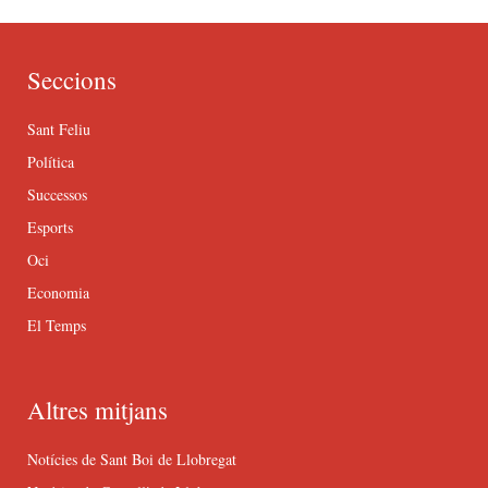
Seccions
Sant Feliu
Política
Successos
Esports
Oci
Economia
El Temps
Altres mitjans
Notícies de Sant Boi de Llobregat