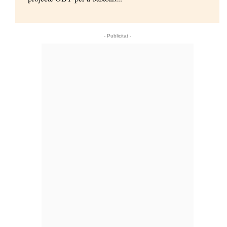
- Publicitat -