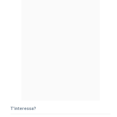
T’interessa?