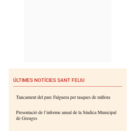
ÚLTIMES NOTÍCIES SANT FELIU
Tancament del parc Falguera per tasques de millora
Presentació de l’informe anual de la Síndica Municipal
de Greuges