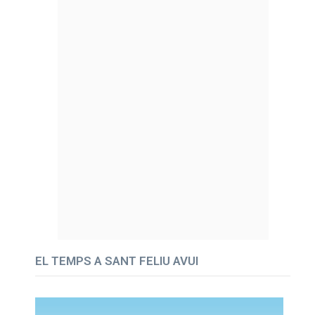
EL TEMPS A SANT FELIU AVUI