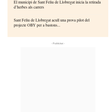
El municipi de Sant Feliu de Llobregat inicia la retirada
d’herbes als carrers
Sant Feliu de Llobregat acull una prova pilot del
projecte OBY per a bastons...
- Publicitat -