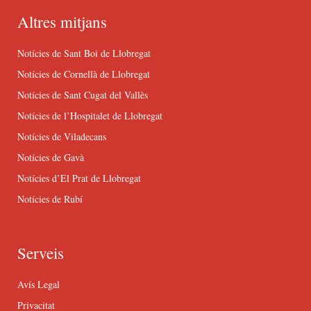
Altres mitjans
Notícies de Sant Boi de Llobregat
Notícies de Cornellà de Llobregat
Notícies de Sant Cugat del Vallès
Notícies de l’Hospitalet de Llobregat
Notícies de Viladecans
Notícies de Gavà
Notícies d’El Prat de Llobregat
Notícies de Rubí
Serveis
Avís Legal
Privacitat