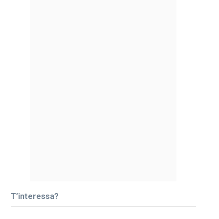
T’interessa?