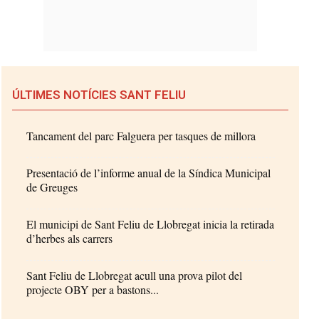
ÚLTIMES NOTÍCIES SANT FELIU
Tancament del parc Falguera per tasques de millora
Presentació de l’informe anual de la Síndica Municipal
de Greuges
El municipi de Sant Feliu de Llobregat inicia la retirada
d’herbes als carrers
Sant Feliu de Llobregat acull una prova pilot del
projecte OBY per a bastons...