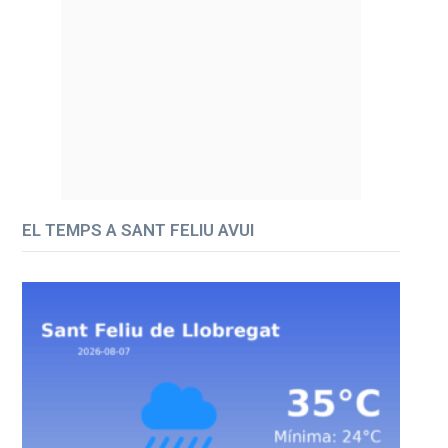
EL TEMPS A SANT FELIU AVUI