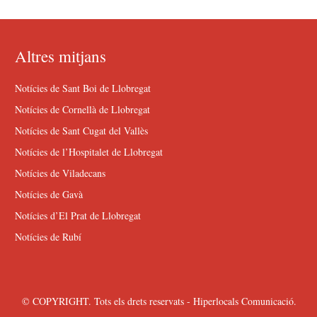
Altres mitjans
Notícies de Sant Boi de Llobregat
Notícies de Cornellà de Llobregat
Notícies de Sant Cugat del Vallès
Notícies de l’Hospitalet de Llobregat
Notícies de Viladecans
Notícies de Gavà
Notícies d’El Prat de Llobregat
Notícies de Rubí
© COPYRIGHT. Tots els drets reservats - Hiperlocals Comunicació.