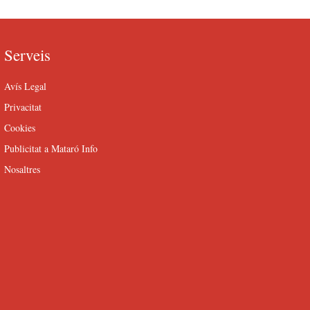
Serveis
Avís Legal
Privacitat
Cookies
Publicitat a Mataró Info
Nosaltres