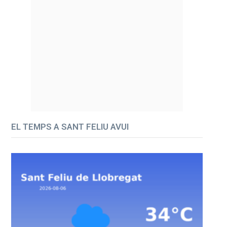
EL TEMPS A SANT FELIU AVUI