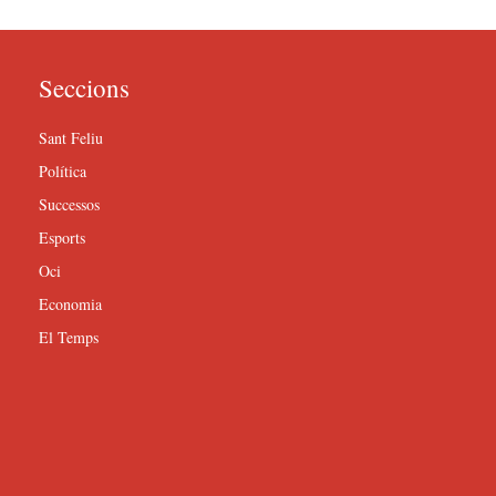
Seccions
Sant Feliu
Política
Successos
Esports
Oci
Economia
El Temps