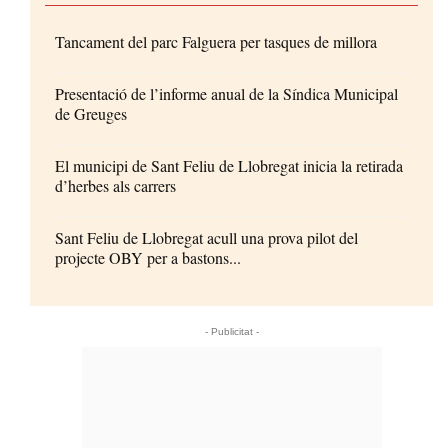
Tancament del parc Falguera per tasques de millora
Presentació de l’informe anual de la Síndica Municipal
de Greuges
El municipi de Sant Feliu de Llobregat inicia la retirada
d’herbes als carrers
Sant Feliu de Llobregat acull una prova pilot del
projecte OBY per a bastons...
- Publicitat -