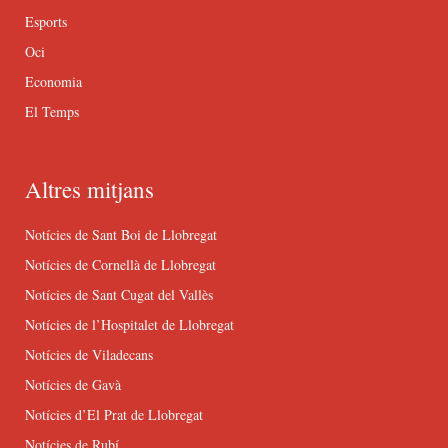
Esports
Oci
Economia
El Temps
Altres mitjans
Notícies de Sant Boi de Llobregat
Notícies de Cornellà de Llobregat
Notícies de Sant Cugat del Vallès
Notícies de l’Hospitalet de Llobregat
Notícies de Viladecans
Notícies de Gavà
Notícies d’El Prat de Llobregat
Notícies de Rubí