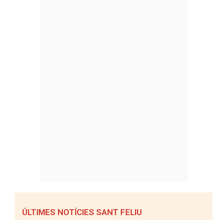
ÚLTIMES NOTÍCIES SANT FELIU