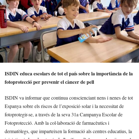
ISDIN educa escolars de tot el país sobre la importància de la
fotoprotecció per prevenir el càncer de pell
ISDIN va informar que continua conscienciant nens i nenes de tot
Espanya sobre els riscos de l’exposició solar i la necessitat de
fotoprotegir-se, a través de la seva 31a Campanya Escolar de
Fotoprotecció. Amb la col·laboració de farmacèutics i
dermatòlegs, que imparteixen la formació als centres educatius, la