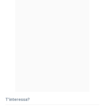
T’interessa?