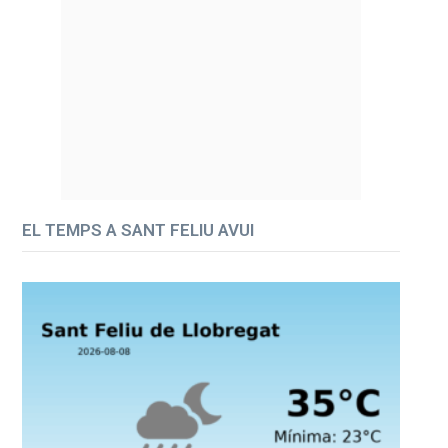
EL TEMPS A SANT FELIU AVUI