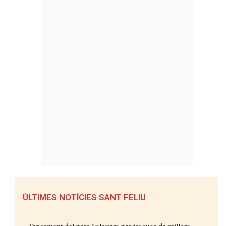
ÚLTIMES NOTÍCIES SANT FELIU