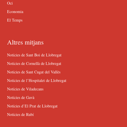
Oci
Economia
El Temps
Altres mitjans
Notícies de Sant Boi de Llobregat
Notícies de Cornellà de Llobregat
Notícies de Sant Cugat del Vallès
Notícies de l’Hospitalet de Llobregat
Notícies de Viladecans
Notícies de Gavà
Notícies d’El Prat de Llobregat
Notícies de Rubí