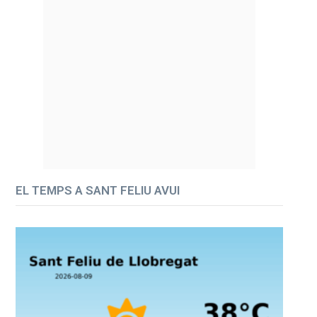
EL TEMPS A SANT FELIU AVUI