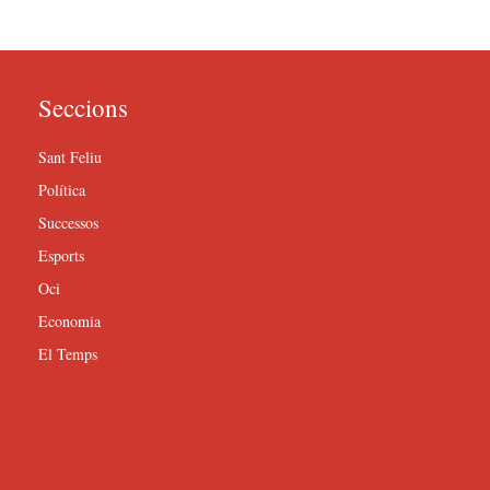
Seccions
Sant Feliu
Política
Successos
Esports
Oci
Economia
El Temps