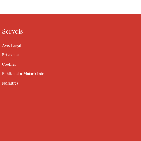
Serveis
Avís Legal
Privacitat
Cookies
Publicitat a Mataró Info
Nosaltres