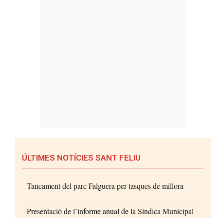
ÚLTIMES NOTÍCIES SANT FELIU
Tancament del parc Falguera per tasques de millora
Presentació de l’informe anual de la Síndica Municipal