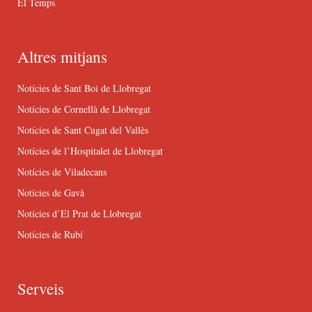
El Temps
Altres mitjans
Notícies de Sant Boi de Llobregat
Notícies de Cornellà de Llobregat
Notícies de Sant Cugat del Vallès
Notícies de l’Hospitalet de Llobregat
Notícies de Viladecans
Notícies de Gavà
Notícies d’El Prat de Llobregat
Notícies de Rubí
Serveis