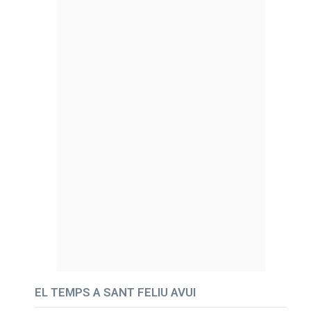
EL TEMPS A SANT FELIU AVUI