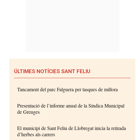
ÚLTIMES NOTÍCIES SANT FELIU
Tancament del parc Falguera per tasques de millora
Presentació de l’informe anual de la Síndica Municipal
de Greuges
El municipi de Sant Feliu de Llobregat inicia la retirada
d’herbes als carrers