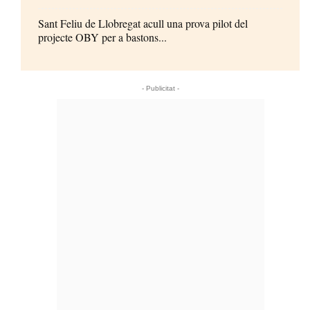
Sant Feliu de Llobregat acull una prova pilot del
projecte OBY per a bastons...
- Publicitat -