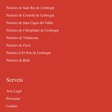
Notícies de Sant Boi de Llobregat
Notícies de Cornellà de Llobregat
Notícies de Sant Cugat del Vallès
Notícies de l’Hospitalet de Llobregat
Notícies de Viladecans
Notícies de Gavà
Notícies d’El Prat de Llobregat
Notícies de Rubí
Serveis
Avís Legal
Privacitat
Cookies