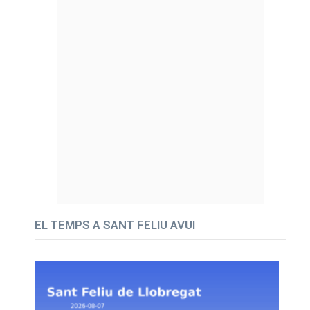
EL TEMPS A SANT FELIU AVUI