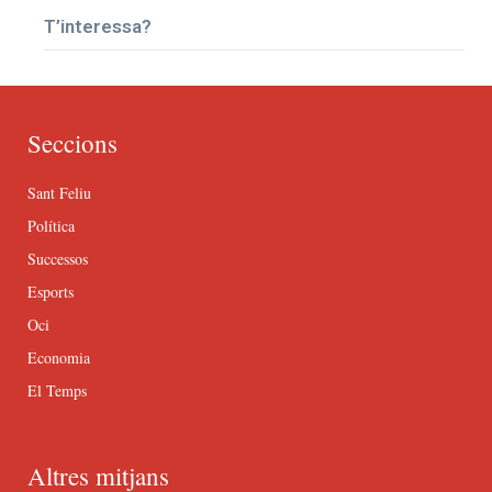
T’interessa?
Seccions
Sant Feliu
Política
Successos
Esports
Oci
Economia
El Temps
Altres mitjans