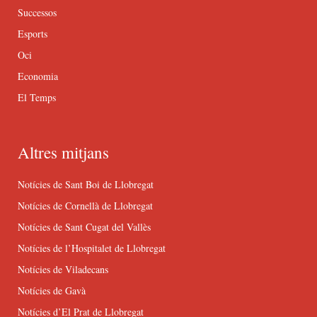
Successos
Esports
Oci
Economia
El Temps
Altres mitjans
Notícies de Sant Boi de Llobregat
Notícies de Cornellà de Llobregat
Notícies de Sant Cugat del Vallès
Notícies de l’Hospitalet de Llobregat
Notícies de Viladecans
Notícies de Gavà
Notícies d’El Prat de Llobregat