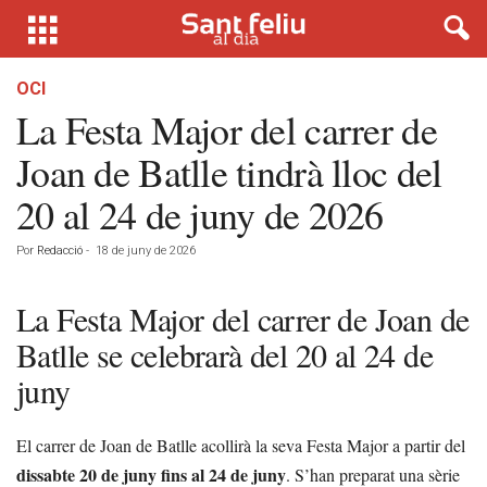
OCI
La Festa Major del carrer de
Joan de Batlle tindrà lloc del
20 al 24 de juny de 2026
Por
Redacció
-
18 de juny de 2026
La Festa Major del carrer de Joan de
Batlle se celebrarà del 20 al 24 de
juny
El carrer de Joan de Batlle acollirà la seva Festa Major a partir del
dissabte 20 de juny fins al 24 de juny
. S’han preparat una sèrie