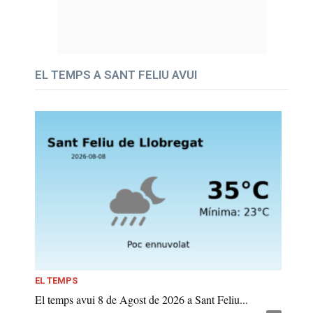
EL TEMPS A SANT FELIU AVUI
EL TEMPS
El temps avui 8 de Agost de 2026 a Sant Feliu...