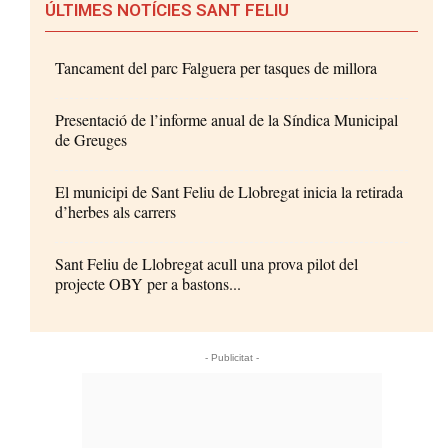
ÚLTIMES NOTÍCIES SANT FELIU
Tancament del parc Falguera per tasques de millora
Presentació de l’informe anual de la Síndica Municipal
de Greuges
El municipi de Sant Feliu de Llobregat inicia la retirada
d’herbes als carrers
Sant Feliu de Llobregat acull una prova pilot del
projecte OBY per a bastons...
- Publicitat -