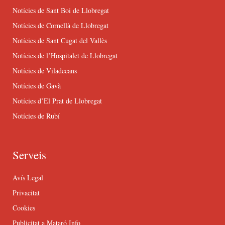
Notícies de Sant Boi de Llobregat
Notícies de Cornellà de Llobregat
Notícies de Sant Cugat del Vallès
Notícies de l’Hospitalet de Llobregat
Notícies de Viladecans
Notícies de Gavà
Notícies d’El Prat de Llobregat
Notícies de Rubí
Serveis
Avís Legal
Privacitat
Cookies
Publicitat a Mataró Info