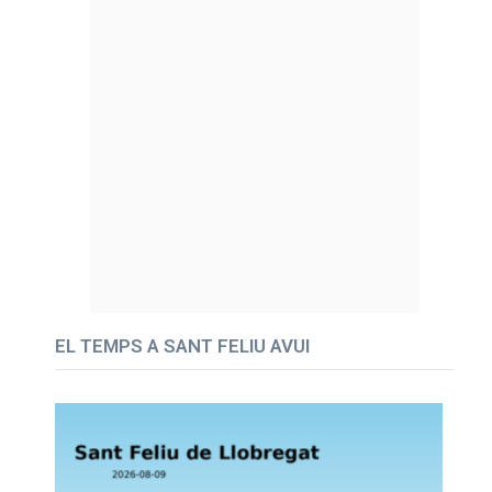
EL TEMPS A SANT FELIU AVUI