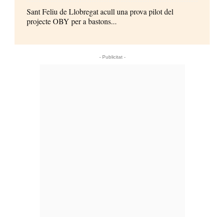
Sant Feliu de Llobregat acull una prova pilot del
projecte OBY per a bastons...
- Publicitat -