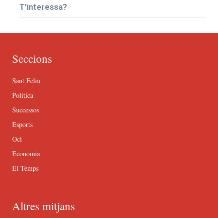
T’interessa?
Seccions
Sant Feliu
Política
Successos
Esports
Oci
Economia
El Temps
Altres mitjans