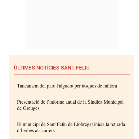
ÚLTIMES NOTÍCIES SANT FELIU
Tancament del parc Falguera per tasques de millora
Presentació de l’informe anual de la Síndica Municipal
de Greuges
El municipi de Sant Feliu de Llobregat inicia la retirada
d’herbes als carrers