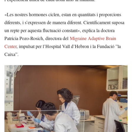
«Les nostres hormones ciclen, estan en quantitats i proporcions
diferents, i s’expressen de manera diferent. Científicament suposa
un repte per aquesta fluctuació constant», explica la doctora
Patricia Pozo-Rosich, directora del
Migraine Adaptive Brain
Center
, impulsat per l’Hospital Vall d’Hebron i la Fundació ”la
Caixa”.