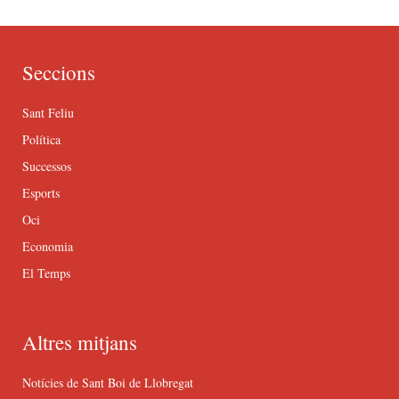
Seccions
Sant Feliu
Política
Successos
Esports
Oci
Economia
El Temps
Altres mitjans
Notícies de Sant Boi de Llobregat