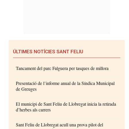
ÚLTIMES NOTÍCIES SANT FELIU
Tancament del parc Falguera per tasques de millora
Presentació de l’informe anual de la Síndica Municipal
de Greuges
El municipi de Sant Feliu de Llobregat inicia la retirada
d’herbes als carrers
Sant Feliu de Llobregat acull una prova pilot del