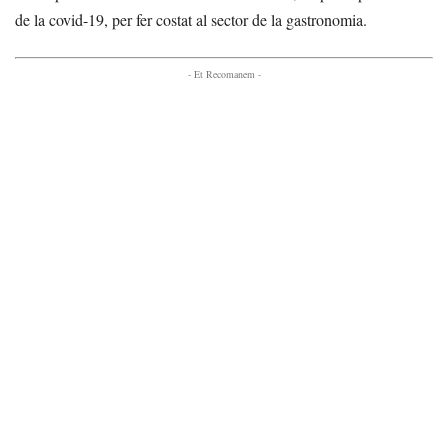
de la covid-19, per fer costat al sector de la gastronomia.
- Et Recomanem -