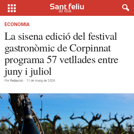
ECONOMIA
La sisena edició del festival
gastronòmic de Corpinnat
programa 57 vetllades entre
juny i juliol
Por
Redacció
-
11 de maig de 2026