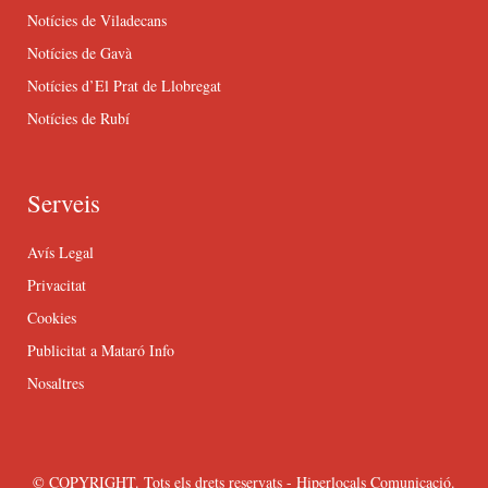
Notícies de Viladecans
Notícies de Gavà
Notícies d’El Prat de Llobregat
Notícies de Rubí
Serveis
Avís Legal
Privacitat
Cookies
Publicitat a Mataró Info
Nosaltres
© COPYRIGHT. Tots els drets reservats - Hiperlocals Comunicació.