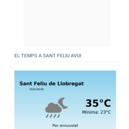
EL TEMPS A SANT FELIU AVUI