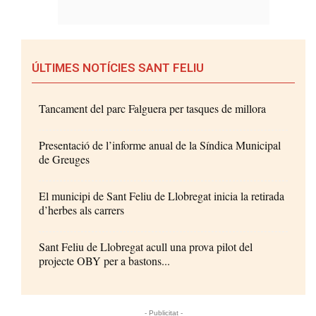
ÚLTIMES NOTÍCIES SANT FELIU
Tancament del parc Falguera per tasques de millora
Presentació de l’informe anual de la Síndica Municipal
de Greuges
El municipi de Sant Feliu de Llobregat inicia la retirada
d’herbes als carrers
Sant Feliu de Llobregat acull una prova pilot del
projecte OBY per a bastons...
- Publicitat -