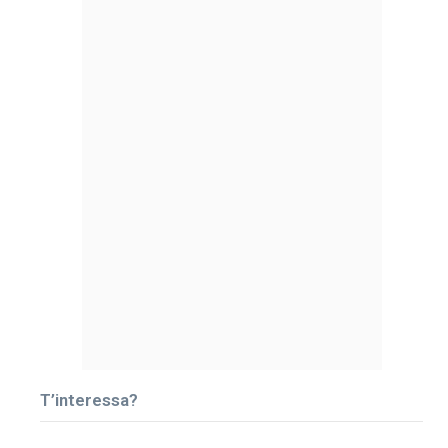
T’interessa?