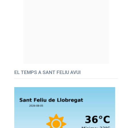
EL TEMPS A SANT FELIU AVUI