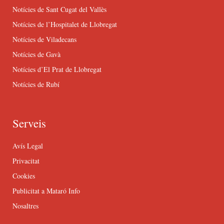
Notícies de Sant Cugat del Vallès
Notícies de l’Hospitalet de Llobregat
Notícies de Viladecans
Notícies de Gavà
Notícies d’El Prat de Llobregat
Notícies de Rubí
Serveis
Avís Legal
Privacitat
Cookies
Publicitat a Mataró Info
Nosaltres