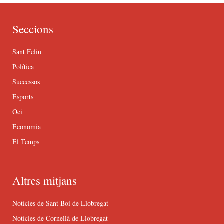
Seccions
Sant Feliu
Política
Successos
Esports
Oci
Economia
El Temps
Altres mitjans
Notícies de Sant Boi de Llobregat
Notícies de Cornellà de Llobregat