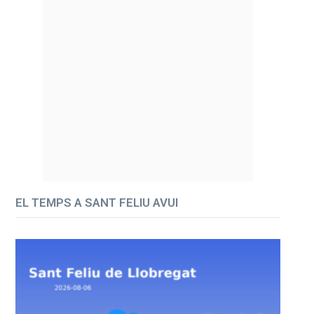
EL TEMPS A SANT FELIU AVUI