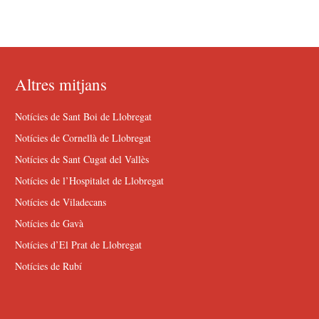
Altres mitjans
Notícies de Sant Boi de Llobregat
Notícies de Cornellà de Llobregat
Notícies de Sant Cugat del Vallès
Notícies de l’Hospitalet de Llobregat
Notícies de Viladecans
Notícies de Gavà
Notícies d’El Prat de Llobregat
Notícies de Rubí