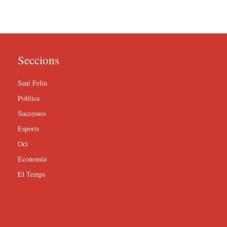
Seccions
Sant Feliu
Política
Successos
Esports
Oci
Economia
El Temps