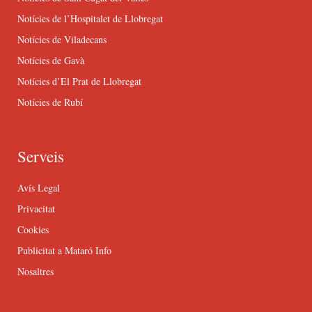
Notícies de l’Hospitalet de Llobregat
Notícies de Viladecans
Notícies de Gavà
Notícies d’El Prat de Llobregat
Notícies de Rubí
Serveis
Avís Legal
Privacitat
Cookies
Publicitat a Mataró Info
Nosaltres