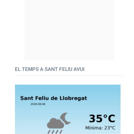
EL TEMPS A SANT FELIU AVUI