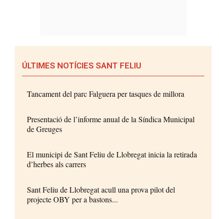
ÚLTIMES NOTÍCIES SANT FELIU
Tancament del parc Falguera per tasques de millora
Presentació de l’informe anual de la Síndica Municipal
de Greuges
El municipi de Sant Feliu de Llobregat inicia la retirada
d’herbes als carrers
Sant Feliu de Llobregat acull una prova pilot del
projecte OBY per a bastons...