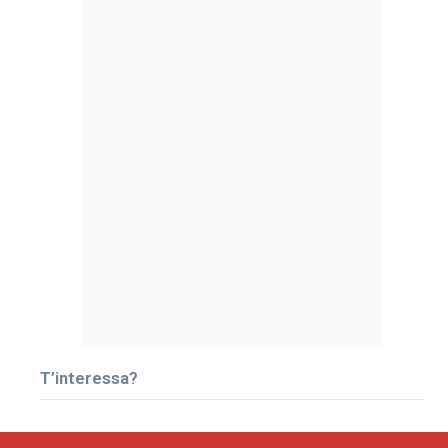
T’interessa?