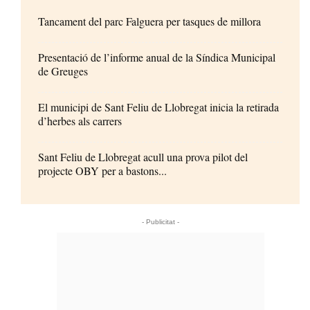
Tancament del parc Falguera per tasques de millora
Presentació de l’informe anual de la Síndica Municipal
de Greuges
El municipi de Sant Feliu de Llobregat inicia la retirada
d’herbes als carrers
Sant Feliu de Llobregat acull una prova pilot del
projecte OBY per a bastons...
- Publicitat -