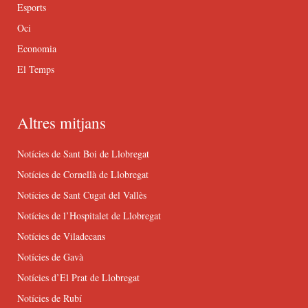
Esports
Oci
Economia
El Temps
Altres mitjans
Notícies de Sant Boi de Llobregat
Notícies de Cornellà de Llobregat
Notícies de Sant Cugat del Vallès
Notícies de l’Hospitalet de Llobregat
Notícies de Viladecans
Notícies de Gavà
Notícies d’El Prat de Llobregat
Notícies de Rubí