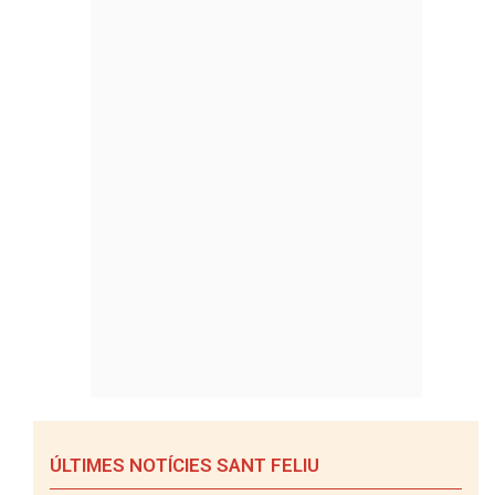
ÚLTIMES NOTÍCIES SANT FELIU