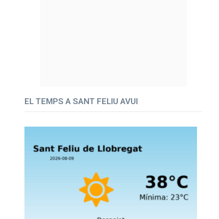
EL TEMPS A SANT FELIU AVUI