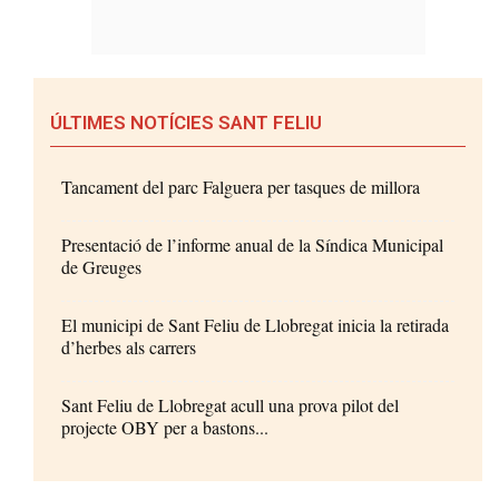
ÚLTIMES NOTÍCIES SANT FELIU
Tancament del parc Falguera per tasques de millora
Presentació de l’informe anual de la Síndica Municipal
de Greuges
El municipi de Sant Feliu de Llobregat inicia la retirada
d’herbes als carrers
Sant Feliu de Llobregat acull una prova pilot del
projecte OBY per a bastons...