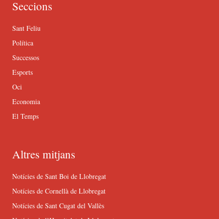
Seccions
Sant Feliu
Política
Successos
Esports
Oci
Economia
El Temps
Altres mitjans
Notícies de Sant Boi de Llobregat
Notícies de Cornellà de Llobregat
Notícies de Sant Cugat del Vallès