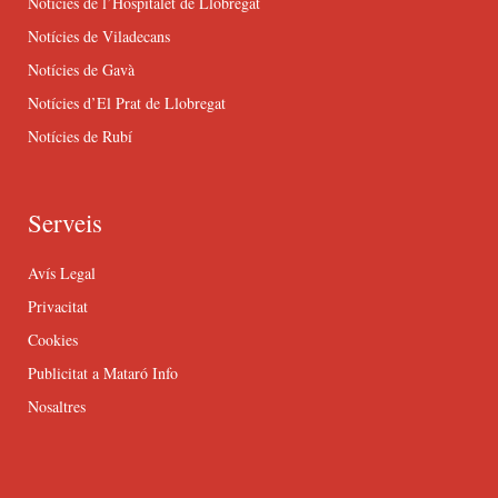
Notícies de l’Hospitalet de Llobregat
Notícies de Viladecans
Notícies de Gavà
Notícies d’El Prat de Llobregat
Notícies de Rubí
Serveis
Avís Legal
Privacitat
Cookies
Publicitat a Mataró Info
Nosaltres